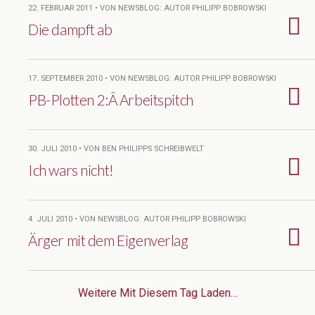
22. FEBRUAR 2011 • VON NEWSBLOG: AUTOR PHILIPP BOBROWSKI
Die dampft ab
17. SEPTEMBER 2010 • VON NEWSBLOG: AUTOR PHILIPP BOBROWSKI
PB-Plotten 2:Â Arbeitspitch
30. JULI 2010 • VON BEN PHILIPPS SCHREIBWELT
Ich wars nicht!
4. JULI 2010 • VON NEWSBLOG: AUTOR PHILIPP BOBROWSKI
Ärger mit dem Eigenverlag
Weitere Mit Diesem Tag Laden…