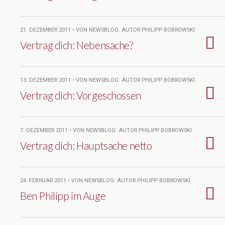
21. DEZEMBER 2011 • VON NEWSBLOG: AUTOR PHILIPP BOBROWSKI
Vertrag dich: Nebensache?
13. DEZEMBER 2011 • VON NEWSBLOG: AUTOR PHILIPP BOBROWSKI
Vertrag dich: Vorgeschossen
7. DEZEMBER 2011 • VON NEWSBLOG: AUTOR PHILIPP BOBROWSKI
Vertrag dich: Hauptsache netto
24. FEBRUAR 2011 • VON NEWSBLOG: AUTOR PHILIPP BOBROWSKI
Ben Philipp im Auge