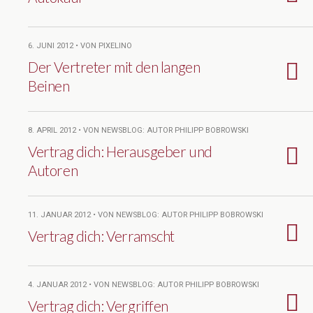
6. JUNI 2012 • VON PIXELINO
Der Vertreter mit den langen
Beinen
8. APRIL 2012 • VON NEWSBLOG: AUTOR PHILIPP BOBROWSKI
Vertrag dich: Herausgeber und
Autoren
11. JANUAR 2012 • VON NEWSBLOG: AUTOR PHILIPP BOBROWSKI
Vertrag dich: Verramscht
4. JANUAR 2012 • VON NEWSBLOG: AUTOR PHILIPP BOBROWSKI
Vertrag dich: Vergriffen