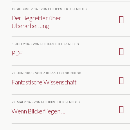
19. AUGUST 2016 • VON PHILIPPS LEKTORENBLOG
Der Begreifler über
Überarbeitung
5. JULI 2016 • VON PHILIPPS LEKTORENBLOG
PDF
29. JUNI 2016 • VON PHILIPPS LEKTORENBLOG
Fantastische Wissenschaft
29. MAI 2016 • VON PHILIPPS LEKTORENBLOG
Wenn Blicke fliegen …