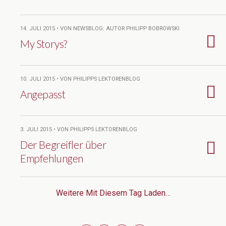
14. JULI 2015 • VON NEWSBLOG: AUTOR PHILIPP BOBROWSKI
My Storys?
10. JULI 2015 • VON PHILIPPS LEKTORENBLOG
Angepasst
3. JULI 2015 • VON PHILIPPS LEKTORENBLOG
Der Begreifler über
Empfehlungen
Weitere Mit Diesem Tag Laden…