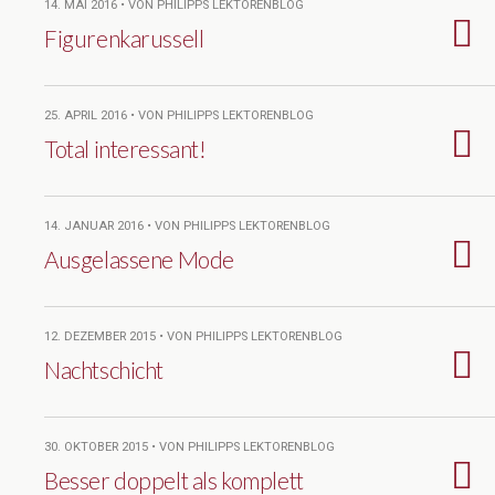
14. MAI 2016 • VON PHILIPPS LEKTORENBLOG
Figurenkarussell
25. APRIL 2016 • VON PHILIPPS LEKTORENBLOG
Total interessant!
14. JANUAR 2016 • VON PHILIPPS LEKTORENBLOG
Ausgelassene Mode
12. DEZEMBER 2015 • VON PHILIPPS LEKTORENBLOG
Nachtschicht
30. OKTOBER 2015 • VON PHILIPPS LEKTORENBLOG
Besser doppelt als komplett