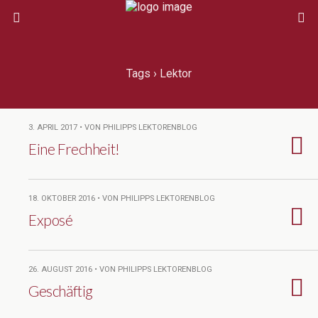
Tags › Lektor
3. APRIL 2017 • VON PHILIPPS LEKTORENBLOG
Eine Frechheit!
18. OKTOBER 2016 • VON PHILIPPS LEKTORENBLOG
Exposé
26. AUGUST 2016 • VON PHILIPPS LEKTORENBLOG
Geschäftig