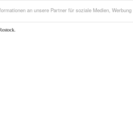
rmationen an unsere Partner für soziale Medien, Werbung 
Rostock.