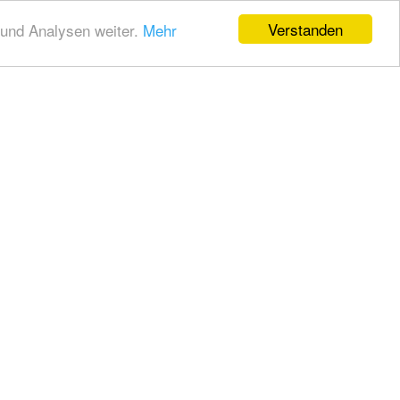
Verstanden
und Analysen weiter.
Mehr