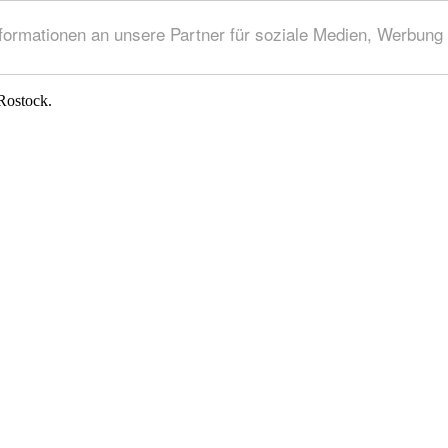
rmationen an unsere Partner für soziale Medien, Werbung 
Rostock.