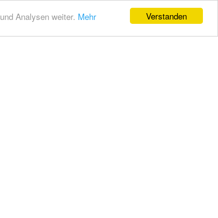
Verstanden
und Analysen weiter.
Mehr