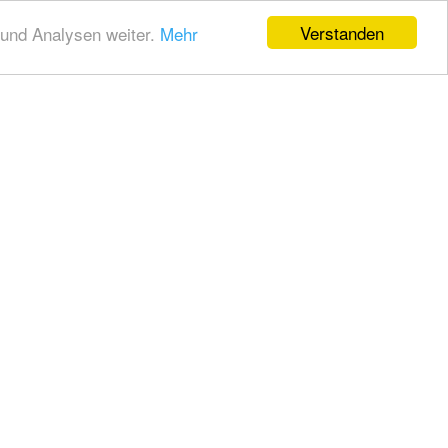
Verstanden
und Analysen weiter.
Mehr