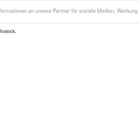
rmationen an unsere Partner für soziale Medien, Werbung 
Rostock.