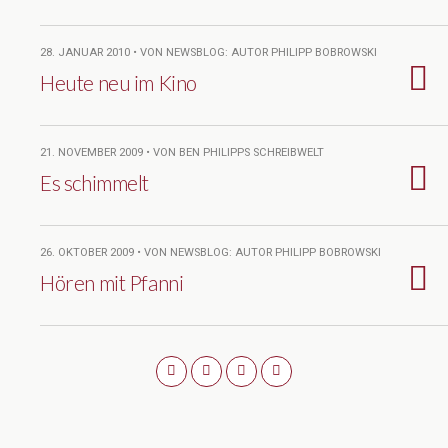
28. JANUAR 2010 • VON NEWSBLOG: AUTOR PHILIPP BOBROWSKI
Heute neu im Kino
21. NOVEMBER 2009 • VON BEN PHILIPPS SCHREIBWELT
Es schimmelt
26. OKTOBER 2009 • VON NEWSBLOG: AUTOR PHILIPP BOBROWSKI
Hören mit Pfanni