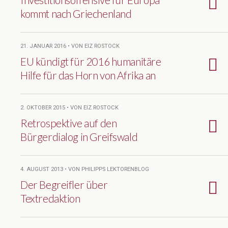
kommt nach Griechenland
21. JANUAR 2016 • VON EIZ ROSTOCK
EU kündigt für 2016 humanitäre
Hilfe für das Horn von Afrika an
2. OKTOBER 2015 • VON EIZ ROSTOCK
Retrospektive auf den
Bürgerdialog in Greifswald
4. AUGUST 2013 • VON PHILIPPS LEKTORENBLOG
Der Begreifler über
Textredaktion