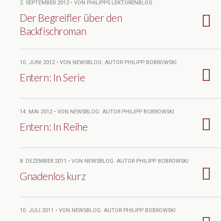
2. SEPTEMBER 2012 • VON PHILIPPS LEKTORENBLOG
Der Begreifler über den
Backfischroman
10. JUNI 2012 • VON NEWSBLOG: AUTOR PHILIPP BOBROWSKI
Entern: In Serie
14. MAI 2012 • VON NEWSBLOG: AUTOR PHILIPP BOBROWSKI
Entern: In Reihe
8. DEZEMBER 2011 • VON NEWSBLOG: AUTOR PHILIPP BOBROWSKI
Gnadenlos kurz
10. JULI 2011 • VON NEWSBLOG: AUTOR PHILIPP BOBROWSKI