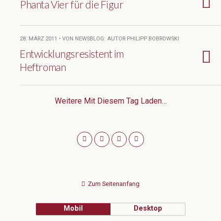
Phanta Vier für die Figur
28. MÄRZ 2011 • VON NEWSBLOG: AUTOR PHILIPP BOBROWSKI
Entwicklungsresistent im
Heftroman
Weitere Mit Diesem Tag Laden…
Zum Seitenanfang
Mobil
Desktop