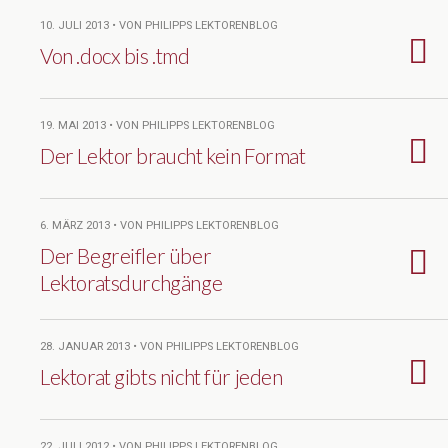
10. JULI 2013 • VON PHILIPPS LEKTORENBLOG
Von .docx bis .tmd
19. MAI 2013 • VON PHILIPPS LEKTORENBLOG
Der Lektor braucht kein Format
6. MÄRZ 2013 • VON PHILIPPS LEKTORENBLOG
Der Begreifler über
Lektoratsdurchgänge
28. JANUAR 2013 • VON PHILIPPS LEKTORENBLOG
Lektorat gibts nicht für jeden
22. JULI 2012 • VON PHILIPPS LEKTORENBLOG