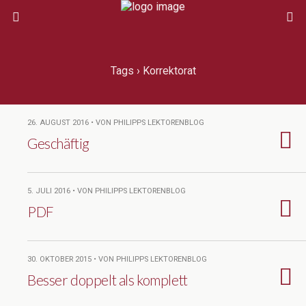
Tags › Korrektorat
26. AUGUST 2016 • VON PHILIPPS LEKTORENBLOG
Geschäftig
5. JULI 2016 • VON PHILIPPS LEKTORENBLOG
PDF
30. OKTOBER 2015 • VON PHILIPPS LEKTORENBLOG
Besser doppelt als komplett