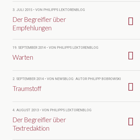
3. JULI 2015 • VON PHILIPPS LEKTORENBLOG
Der Begreifler über
Empfehlungen
19. SEPTEMBER 2014 • VON PHILIPPS LEKTORENBLOG
Warten
2. SEPTEMBER 2014 • VON NEWSBLOG: AUTOR PHILIPP BOBROWSKI
Traumstoff
4. AUGUST 2013 • VON PHILIPPS LEKTORENBLOG
Der Begreifler über
Textredaktion