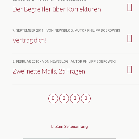
Der Begreifler über Korrekturen
7. SEPTEMBER 2011 • VON NEWSBLOG: AUTOR PHILIPP BOBROWSKI
Vertrag dich!
8. FEBRUAR 2010 • VON NEWSBLOG: AUTOR PHILIPP BOBROWSKI
Zwei nette Mails, 25 Fragen
Zum Seitenanfang