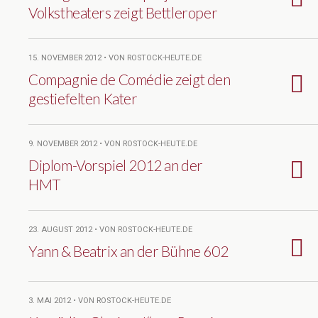
Volkstheaters zeigt Bettleroper
15. NOVEMBER 2012 • VON ROSTOCK-HEUTE.DE
Compagnie de Comédie zeigt den
gestiefelten Kater
9. NOVEMBER 2012 • VON ROSTOCK-HEUTE.DE
Diplom-Vorspiel 2012 an der
HMT
23. AUGUST 2012 • VON ROSTOCK-HEUTE.DE
Yann & Beatrix an der Bühne 602
3. MAI 2012 • VON ROSTOCK-HEUTE.DE