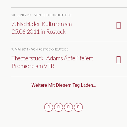
23. JUNI 2011 • VON ROSTOCK-HEUTE.DE
7. Nacht der Kulturen am
25.06.2011 in Rostock
7. MAI 2011 • VON ROSTOCK-HEUTE.DE
Theaterstück „Adams Äpfel“ feiert
Premiere am VTR
Weitere Mit Diesem Tag Laden…