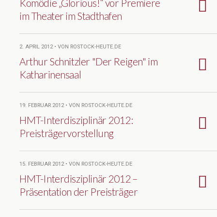
Komödie „Glorious!“ vor Premiere
im Theater im Stadthafen
2. APRIL 2012 • VON ROSTOCK-HEUTE.DE
Arthur Schnitzler "Der Reigen" im
Katharinensaal
19. FEBRUAR 2012 • VON ROSTOCK-HEUTE.DE
HMT-Interdisziplinär 2012:
Preisträgervorstellung
15. FEBRUAR 2012 • VON ROSTOCK-HEUTE.DE
HMT-Interdisziplinär 2012 –
Präsentation der Preisträger