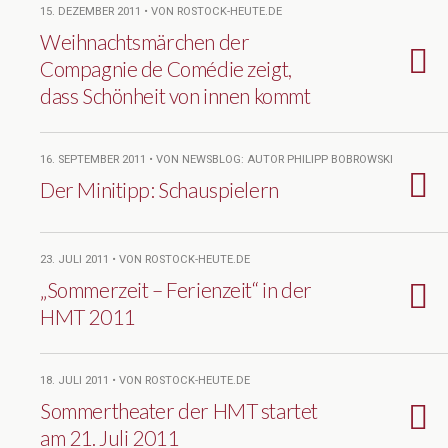
15. DEZEMBER 2011 • VON ROSTOCK-HEUTE.DE
Weihnachtsmärchen der
Compagnie de Comédie zeigt,
dass Schönheit von innen kommt
16. SEPTEMBER 2011 • VON NEWSBLOG: AUTOR PHILIPP BOBROWSKI
Der Minitipp: Schauspielern
23. JULI 2011 • VON ROSTOCK-HEUTE.DE
„Sommerzeit – Ferienzeit“ in der
HMT 2011
18. JULI 2011 • VON ROSTOCK-HEUTE.DE
Sommertheater der HMT startet
am 21. Juli 2011