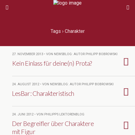
Tags › Charakter
27. NOVEMBER 2013 • VON NEWSBLOG: AUTOR PHILIPP BOBROWSKI
Kein Einlass für deine(n) Prota?
24. AUGUST 2012 • VON NEWSBLOG: AUTOR PHILIPP BOBROWSKI
LesBar: Charakteristisch
24. JUNI 2012 • VON PHILIPPS LEKTORENBLOG
Der Begreifler über Charaktere
mit Figur