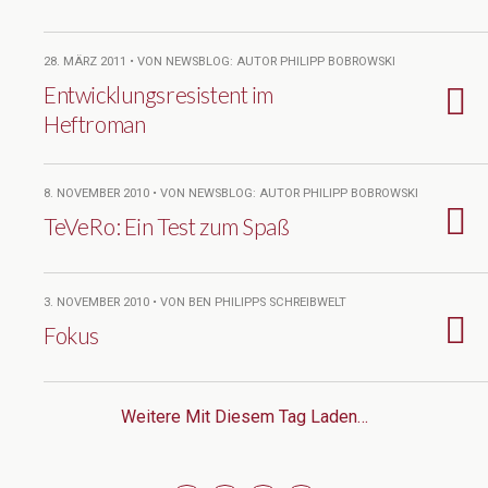
28. MÄRZ 2011 • VON NEWSBLOG: AUTOR PHILIPP BOBROWSKI
Entwicklungsresistent im
Heftroman
8. NOVEMBER 2010 • VON NEWSBLOG: AUTOR PHILIPP BOBROWSKI
TeVeRo: Ein Test zum Spaß
3. NOVEMBER 2010 • VON BEN PHILIPPS SCHREIBWELT
Fokus
Weitere Mit Diesem Tag Laden…