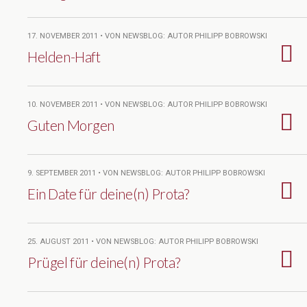
17. NOVEMBER 2011 • VON NEWSBLOG: AUTOR PHILIPP BOBROWSKI
Helden-Haft
10. NOVEMBER 2011 • VON NEWSBLOG: AUTOR PHILIPP BOBROWSKI
Guten Morgen
9. SEPTEMBER 2011 • VON NEWSBLOG: AUTOR PHILIPP BOBROWSKI
Ein Date für deine(n) Prota?
25. AUGUST 2011 • VON NEWSBLOG: AUTOR PHILIPP BOBROWSKI
Prügel für deine(n) Prota?