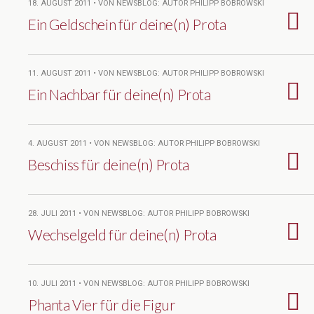
18. AUGUST 2011 • VON NEWSBLOG: AUTOR PHILIPP BOBROWSKI
Ein Geldschein für deine(n) Prota
11. AUGUST 2011 • VON NEWSBLOG: AUTOR PHILIPP BOBROWSKI
Ein Nachbar für deine(n) Prota
4. AUGUST 2011 • VON NEWSBLOG: AUTOR PHILIPP BOBROWSKI
Beschiss für deine(n) Prota
28. JULI 2011 • VON NEWSBLOG: AUTOR PHILIPP BOBROWSKI
Wechselgeld für deine(n) Prota
10. JULI 2011 • VON NEWSBLOG: AUTOR PHILIPP BOBROWSKI
Phanta Vier für die Figur