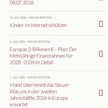
08.07.2026
13. JULI 2026 • VON EIZ ROSTOCK
Kinder im Internet schützen
6. JULI 2026 • VON EIZ ROSTOCK
Europas 2-Billionen € – Plan: Der
Mehrjährige Finanzrahmen für
2028–2034 im Detail
1. JULI 2026 • VON EIZ ROSTOCK
Irland übernimmt das Steuer:
Was uns in der zweiten
Jahreshälfte 2026 in Europa
erwartet