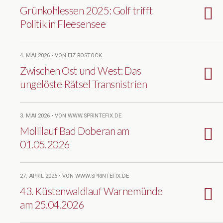
Grünkohlessen 2025: Golf trifft
Politik in Fleesensee
4. MAI 2026 • VON EIZ ROSTOCK
Zwischen Ost und West: Das
ungelöste Rätsel Transnistrien
3. MAI 2026 • VON WWW.SPRINTEFIX.DE
Mollilauf Bad Doberan am
01.05.2026
27. APRIL 2026 • VON WWW.SPRINTEFIX.DE
43. Küstenwaldlauf Warnemünde
am 25.04.2026