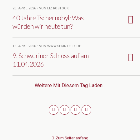
26. APRIL 2026 • VON EIZ ROSTOCK
40 Jahre Tschernobyl: Was
würden wir heute tun?
15. APRIL 2026 • VON WWW.SPRINTEFIX.DE
9. Schweriner Schlosslauf am
11.04.2026
Weitere Mit Diesem Tag Laden…
Zum Seitenanfang