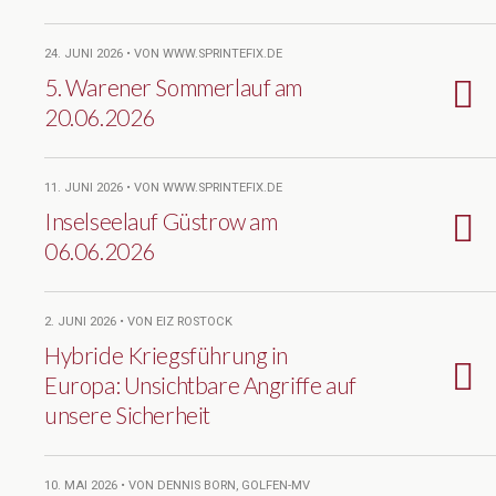
24. JUNI 2026 • VON WWW.SPRINTEFIX.DE
5. Warener Sommerlauf am
20.06.2026
11. JUNI 2026 • VON WWW.SPRINTEFIX.DE
Inselseelauf Güstrow am
06.06.2026
2. JUNI 2026 • VON EIZ ROSTOCK
Hybride Kriegsführung in
Europa: Unsichtbare Angriffe auf
unsere Sicherheit
10. MAI 2026 • VON DENNIS BORN, GOLFEN-MV