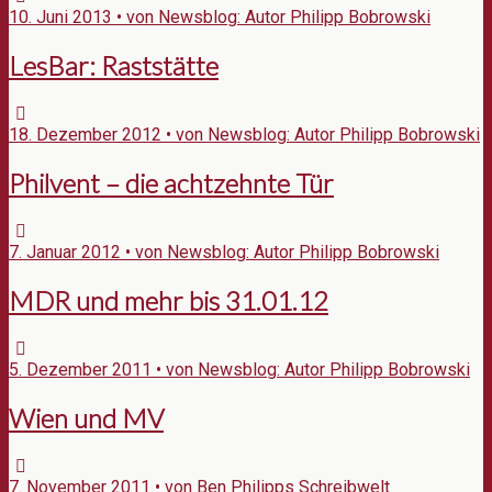
10. Juni 2013 • von Newsblog: Autor Philipp Bobrowski
LesBar: Raststätte
18. Dezember 2012 • von Newsblog: Autor Philipp Bobrowski
Philvent – die achtzehnte Tür
7. Januar 2012 • von Newsblog: Autor Philipp Bobrowski
MDR und mehr bis 31.01.12
5. Dezember 2011 • von Newsblog: Autor Philipp Bobrowski
Wien und MV
7. November 2011 • von Ben Philipps Schreibwelt