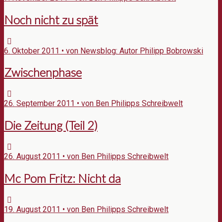
Noch nicht zu spät
6. Oktober 2011 • von Newsblog: Autor Philipp Bobrowski
Zwischenphase
26. September 2011 • von Ben Philipps Schreibwelt
Die Zeitung (Teil 2)
26. August 2011 • von Ben Philipps Schreibwelt
Mc Pom Fritz: Nicht da
19. August 2011 • von Ben Philipps Schreibwelt