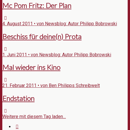
Mc Pom Fritz: Der Plan
4. August 2011 • von Newsblog: Autor Philipp Bobrowski
Beschiss für deine(n) Prota
1. Juni 2011 • von Newsblog: Autor Philipp Bobrowski
Mal wieder ins Kino
21. Februar 2011 • von Ben Philipps Schreibwelt
Endstation
Weitere mit diesem Tag laden…