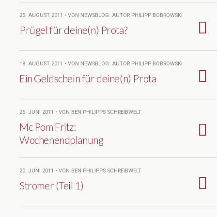
25. AUGUST 2011 • VON NEWSBLOG: AUTOR PHILIPP BOBROWSKI
Prügel für deine(n) Prota?
18. AUGUST 2011 • VON NEWSBLOG: AUTOR PHILIPP BOBROWSKI
Ein Geldschein für deine(n) Prota
26. JUNI 2011 • VON BEN PHILIPPS SCHREIBWELT
Mc Pom Fritz:
Wochenendplanung
20. JUNI 2011 • VON BEN PHILIPPS SCHREIBWELT
Stromer (Teil 1)