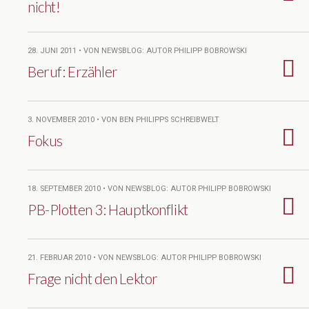
nicht!
28. JUNI 2011 • VON NEWSBLOG: AUTOR PHILIPP BOBROWSKI
Beruf: Erzähler
3. NOVEMBER 2010 • VON BEN PHILIPPS SCHREIBWELT
Fokus
18. SEPTEMBER 2010 • VON NEWSBLOG: AUTOR PHILIPP BOBROWSKI
PB-Plotten 3: Hauptkonflikt
21. FEBRUAR 2010 • VON NEWSBLOG: AUTOR PHILIPP BOBROWSKI
Frage nicht den Lektor