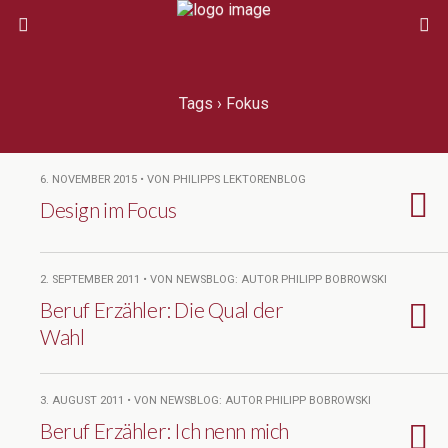
Tags › Fokus
6. NOVEMBER 2015 • VON PHILIPPS LEKTORENBLOG
Design im Focus
2. SEPTEMBER 2011 • VON NEWSBLOG: AUTOR PHILIPP BOBROWSKI
Beruf Erzähler: Die Qual der
Wahl
3. AUGUST 2011 • VON NEWSBLOG: AUTOR PHILIPP BOBROWSKI
Beruf Erzähler: Ich nenn mich