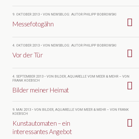
9. OKTOBER 2013 • VON NEWSBLOG: AUTOR PHILIPP BOBROWSKI
Messefotogähn
4. OKTOBER 2013 • VON NEWSBLOG: AUTOR PHILIPP BOBROWSKI
Vor der Tür
4. SEPTEMBER 2013 • VON BILDER, AQUARELLE VOM MEER & MEHR – VON
FRANK KOEBSCH
Bilder meiner Heimat
9. MAI 2013 • VON BILDER, AQUARELLE VOM MEER & MEHR – VON FRANK
KOEBSCH
Kunstautomaten – ein
interessantes Angebot