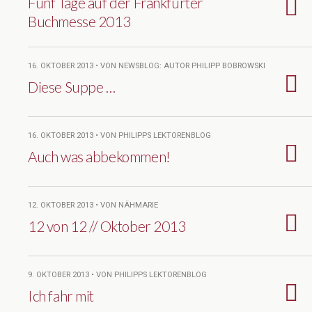
Fünf Tage auf der Frankfurter
Buchmesse 2013
16. OKTOBER 2013 • VON NEWSBLOG: AUTOR PHILIPP BOBROWSKI
Diese Suppe …
16. OKTOBER 2013 • VON PHILIPPS LEKTORENBLOG
Auch was abbekommen!
12. OKTOBER 2013 • VON NÄHMARIE
12 von 12 // Oktober 2013
9. OKTOBER 2013 • VON PHILIPPS LEKTORENBLOG
Ich fahr mit