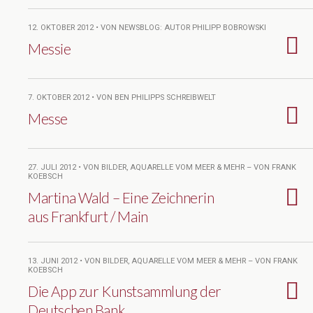
12. OKTOBER 2012 • VON NEWSBLOG: AUTOR PHILIPP BOBROWSKI
Messie
7. OKTOBER 2012 • VON BEN PHILIPPS SCHREIBWELT
Messe
27. JULI 2012 • VON BILDER, AQUARELLE VOM MEER & MEHR – VON FRANK
KOEBSCH
Martina Wald – Eine Zeichnerin
aus Frankfurt / Main
13. JUNI 2012 • VON BILDER, AQUARELLE VOM MEER & MEHR – VON FRANK
KOEBSCH
Die App zur Kunstsammlung der
Deutschen Bank