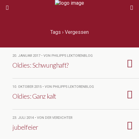
Tags › Vergessen
20. JANUAR 2017 • VON PHILIPPS LEKTORENBLOG
Oldies: Schwunghaft?
10. OKTOBER 2015 • VON PHILIPPS LEKTORENBLOG
Oldies: Ganz kalt
23. JULI 2014 • VON DER VERDICHTER
jubelfeier