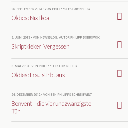
25. SEPTEMBER 2013 • VON PHILIPPS LEKTORENBLOG
Oldies: Nix Ikea
3. JUNI 2013 • VON NEWSBLOG: AUTOR PHILIPP BOBROWSKI
Skriptkieker: Vergessen
8. MAI 2013 • VON PHILIPPS LEKTORENBLOG
Oldies: Frau stirbt aus
24. DEZEMBER 2012 • VON BEN PHILIPPS SCHREIBWELT
Benvent – die vierundzwanzigste
Tür