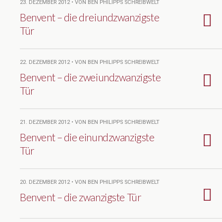
23. DEZEMBER 2012 • VON BEN PHILIPPS SCHREIBWELT
Benvent – die dreiundzwanzigste
Tür
22. DEZEMBER 2012 • VON BEN PHILIPPS SCHREIBWELT
Benvent – die zweiundzwanzigste
Tür
21. DEZEMBER 2012 • VON BEN PHILIPPS SCHREIBWELT
Benvent – die einundzwanzigste
Tür
20. DEZEMBER 2012 • VON BEN PHILIPPS SCHREIBWELT
Benvent – die zwanzigste Tür