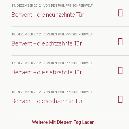
19. DEZEMBER 2012 • VON BEN PHILIPPS SCHREIBWELT
Benvent – die neunzehnte Tür
18. DEZEMBER 2012 • VON BEN PHILIPPS SCHREIBWELT
Benvent – die achtzehnte Tür
17. DEZEMBER 2012 • VON BEN PHILIPPS SCHREIBWELT
Benvent – die siebzehnte Tür
16. DEZEMBER 2012 • VON BEN PHILIPPS SCHREIBWELT
Benvent – die sechzehnte Tür
Weitere Mit Diesem Tag Laden…