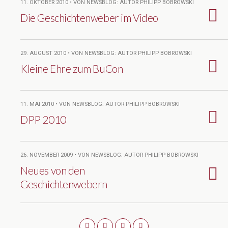
11. OKTOBER 2010 • VON NEWSBLOG: AUTOR PHILIPP BOBROWSKI
Die Geschichtenweber im Video
29. AUGUST 2010 • VON NEWSBLOG: AUTOR PHILIPP BOBROWSKI
Kleine Ehre zum BuCon
11. MAI 2010 • VON NEWSBLOG: AUTOR PHILIPP BOBROWSKI
DPP 2010
26. NOVEMBER 2009 • VON NEWSBLOG: AUTOR PHILIPP BOBROWSKI
Neues von den
Geschichtenwebern