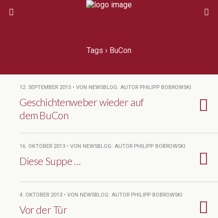
Tags › BuCon
12. SEPTEMBER 2015 • VON NEWSBLOG: AUTOR PHILIPP BOBROWSKI
Geschichtenweber wieder auf
dem BuCon
16. OKTOBER 2013 • VON NEWSBLOG: AUTOR PHILIPP BOBROWSKI
Diese Suppe …
4. OKTOBER 2013 • VON NEWSBLOG: AUTOR PHILIPP BOBROWSKI
Vor der Tür