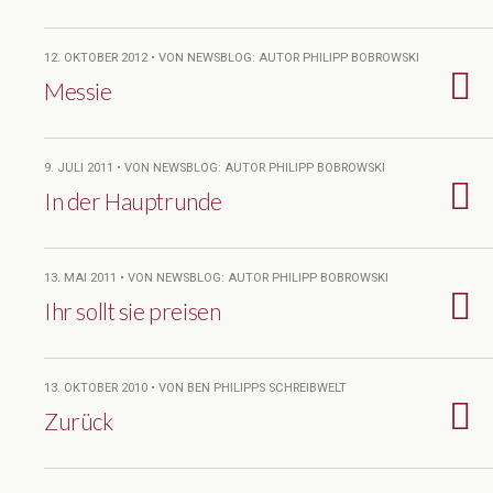
12. OKTOBER 2012 • VON NEWSBLOG: AUTOR PHILIPP BOBROWSKI
Messie
9. JULI 2011 • VON NEWSBLOG: AUTOR PHILIPP BOBROWSKI
In der Hauptrunde
13. MAI 2011 • VON NEWSBLOG: AUTOR PHILIPP BOBROWSKI
Ihr sollt sie preisen
13. OKTOBER 2010 • VON BEN PHILIPPS SCHREIBWELT
Zurück