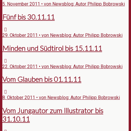
5. November 2011 • von Newsblog: Autor Philipp Bobrowski
Fünf bis 30.11.11
29. Oktober 2011 • von Newsblog: Autor Philipp Bobrowski
Minden und Südtirol bis 15.11.11
22. Oktober 2011 • von Newsblog: Autor Philipp Bobrowski
Vom Glauben bis 01.11.11
8. Oktober 2011 • von Newsblog: Autor Philipp Bobrowski
Vom Jungautor zum Illustrator bis
31.10.11