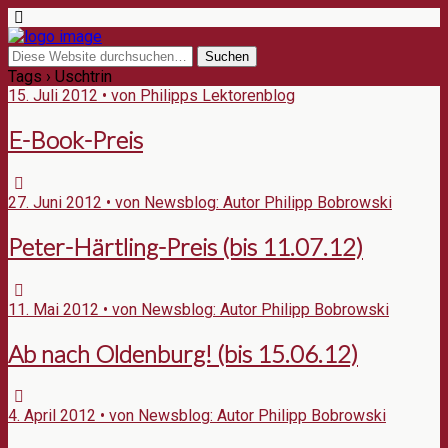
Tags › Uschtrin
15. Juli 2012 • von Philipps Lektorenblog
E-Book-Preis
27. Juni 2012 • von Newsblog: Autor Philipp Bobrowski
Peter-Härtling-Preis (bis 11.07.12)
11. Mai 2012 • von Newsblog: Autor Philipp Bobrowski
Ab nach Oldenburg! (bis 15.06.12)
4. April 2012 • von Newsblog: Autor Philipp Bobrowski