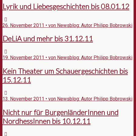
Lyrik und Liebesgeschichten bis 08.01.12
26. November 2011 • von Newsblog: Autor Philipp Bobrowski
DeLiA und mehr bis 31.12.11
19. November 2011 • von Newsblog: Autor Philipp Bobrowski
Kein Theater um Schauergeschichten bis
15.12.11
13. November 2011 • von Newsblog: Autor Philipp Bobrowski
Nicht nur für BurgenländerInnen und
NordhessInnen bis 10.12.11