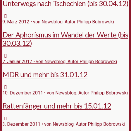
Unterwegs nach Tschechien (bis 30.04.12)
9. März 2012 • von Newsblog: Autor Philipp Bobrowski
Der Aphorismus im Wandel der Werte (bis
30.03.12)
7. Januar 2012 • von Newsblog: Autor Philipp Bobrowski
MDR und mehr bis 31.01.12
10. Dezember 2011 • von Newsblog: Autor Philipp Bobrowski
Rattenfänger und mehr bis 15.01.12
3. Dezember 2011 • von Newsblog: Autor Philipp Bobrowski