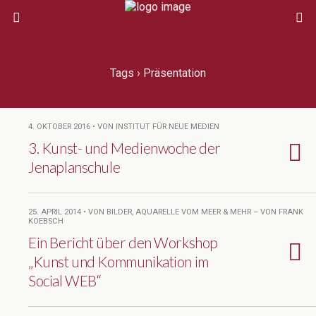
Tags › Präsentation
4. OKTOBER 2016 • VON INSTITUT FÜR NEUE MEDIEN
3. Kunst- und Medienwoche der
Jenaplanschule
25. APRIL 2014 • VON BILDER, AQUARELLE VOM MEER & MEHR – VON FRANK
KOEBSCH
Ein Bericht über den Workshop
„Kunst und Kommunikation im
Social WEB“