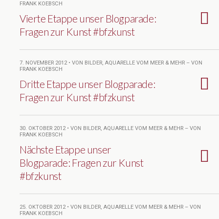
FRANK KOEBSCH
Vierte Etappe unser Blogparade:
Fragen zur Kunst #bfzkunst
7. NOVEMBER 2012 • VON BILDER, AQUARELLE VOM MEER & MEHR – VON
FRANK KOEBSCH
Dritte Etappe unser Blogparade:
Fragen zur Kunst #bfzkunst
30. OKTOBER 2012 • VON BILDER, AQUARELLE VOM MEER & MEHR – VON
FRANK KOEBSCH
Nächste Etappe unser
Blogparade: Fragen zur Kunst
#bfzkunst
25. OKTOBER 2012 • VON BILDER, AQUARELLE VOM MEER & MEHR – VON
FRANK KOEBSCH