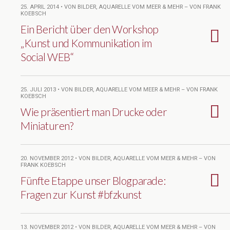
25. APRIL 2014 • VON BILDER, AQUARELLE VOM MEER & MEHR – VON FRANK
KOEBSCH
Ein Bericht über den Workshop
„Kunst und Kommunikation im
Social WEB“
25. JULI 2013 • VON BILDER, AQUARELLE VOM MEER & MEHR – VON FRANK
KOEBSCH
Wie präsentiert man Drucke oder
Miniaturen?
20. NOVEMBER 2012 • VON BILDER, AQUARELLE VOM MEER & MEHR – VON
FRANK KOEBSCH
Fünfte Etappe unser Blogparade:
Fragen zur Kunst #bfzkunst
13. NOVEMBER 2012 • VON BILDER, AQUARELLE VOM MEER & MEHR – VON