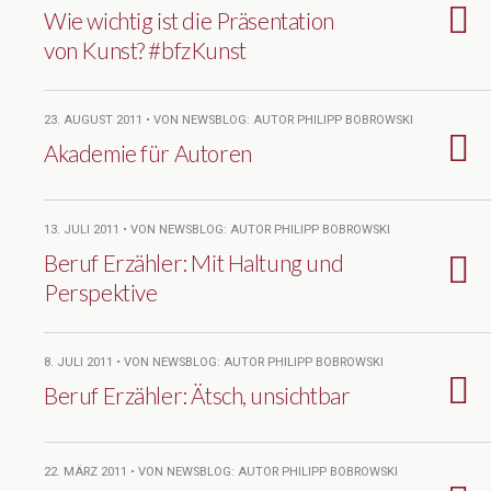
Wie wichtig ist die Präsentation
von Kunst? #bfzKunst
23. AUGUST 2011 • VON NEWSBLOG: AUTOR PHILIPP BOBROWSKI
Akademie für Autoren
13. JULI 2011 • VON NEWSBLOG: AUTOR PHILIPP BOBROWSKI
Beruf Erzähler: Mit Haltung und
Perspektive
8. JULI 2011 • VON NEWSBLOG: AUTOR PHILIPP BOBROWSKI
Beruf Erzähler: Ätsch, unsichtbar
22. MÄRZ 2011 • VON NEWSBLOG: AUTOR PHILIPP BOBROWSKI