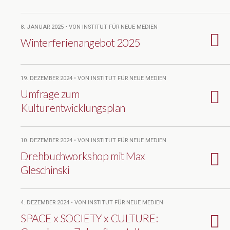
8. JANUAR 2025 • VON INSTITUT FÜR NEUE MEDIEN
Winterferienangebot 2025
19. DEZEMBER 2024 • VON INSTITUT FÜR NEUE MEDIEN
Umfrage zum
Kulturentwicklungsplan
10. DEZEMBER 2024 • VON INSTITUT FÜR NEUE MEDIEN
Drehbuchworkshop mit Max
Gleschinski
4. DEZEMBER 2024 • VON INSTITUT FÜR NEUE MEDIEN
SPACE x SOCIETY x CULTURE: