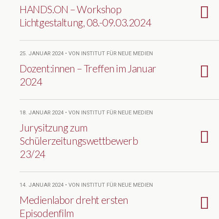
HANDS.ON – Workshop
Lichtgestaltung, 08.-09.03.2024
25. JANUAR 2024 • VON INSTITUT FÜR NEUE MEDIEN
Dozent:innen – Treffen im Januar
2024
18. JANUAR 2024 • VON INSTITUT FÜR NEUE MEDIEN
Jurysitzung zum
Schülerzeitungswettbewerb
23/24
14. JANUAR 2024 • VON INSTITUT FÜR NEUE MEDIEN
Medienlabor dreht ersten
Episodenfilm