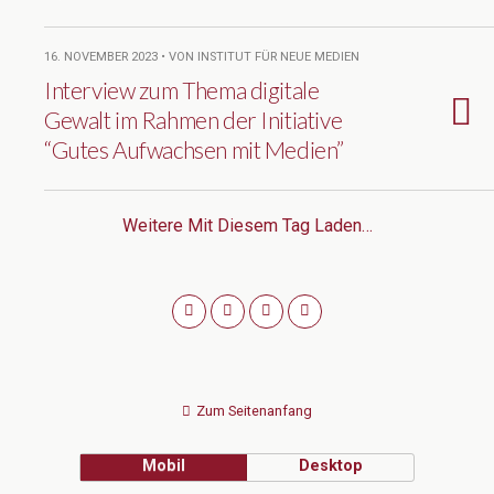
16. NOVEMBER 2023 • VON INSTITUT FÜR NEUE MEDIEN
Interview zum Thema digitale
Gewalt im Rahmen der Initiative
“Gutes Aufwachsen mit Medien”
Weitere Mit Diesem Tag Laden…
Zum Seitenanfang
Mobil
Desktop