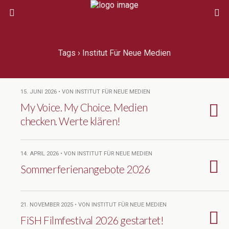
Tags › Institut Für Neue Medien
15. JUNI 2026 • VON INSTITUT FÜR NEUE MEDIEN
My Voice. My Choice. Medien
checken. Werte klären!
14. APRIL 2026 • VON INSTITUT FÜR NEUE MEDIEN
Sommerferienangebote 2026
21. NOVEMBER 2025 • VON INSTITUT FÜR NEUE MEDIEN
FiSH Filmfestival 2026 gestartet!