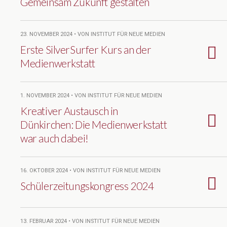
Gemeinsam Zukunft gestalten
23. NOVEMBER 2024 • VON INSTITUT FÜR NEUE MEDIEN
Erste SilverSurfer Kurs an der
Medienwerkstatt
1. NOVEMBER 2024 • VON INSTITUT FÜR NEUE MEDIEN
Kreativer Austausch in
Dünkirchen: Die Medienwerkstatt
war auch dabei!
16. OKTOBER 2024 • VON INSTITUT FÜR NEUE MEDIEN
Schülerzeitungskongress 2024
13. FEBRUAR 2024 • VON INSTITUT FÜR NEUE MEDIEN