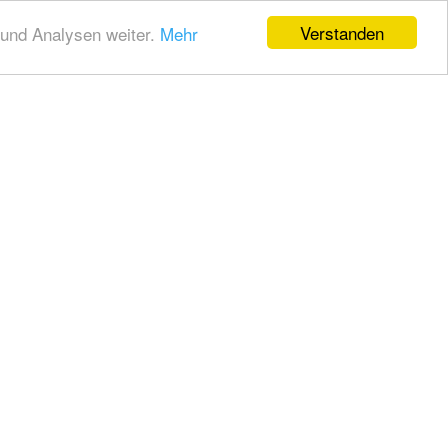
Verstanden
und Analysen weiter.
Mehr