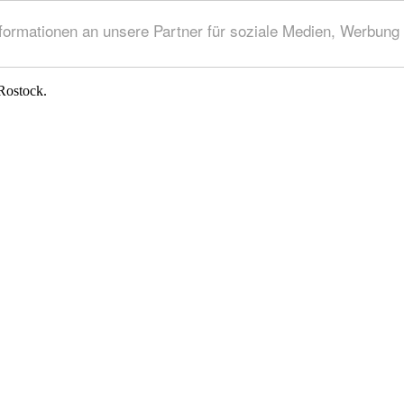
rmationen an unsere Partner für soziale Medien, Werbung 
Rostock.