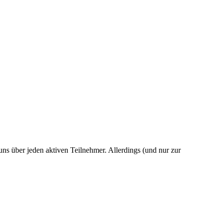
 uns über jeden aktiven Teilnehmer. Allerdings (und nur zur