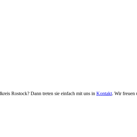
eis Rostock? Dann treten sie einfach mit uns in
Kontakt
. Wir freuen