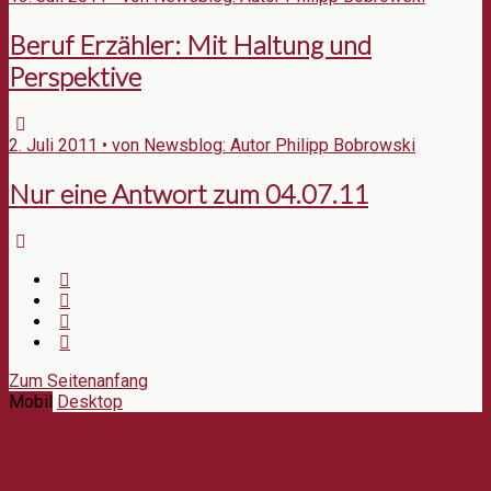
Beruf Erzähler: Mit Haltung und
Perspektive
2. Juli 2011 • von Newsblog: Autor Philipp Bobrowski
Nur eine Antwort zum 04.07.11
Zum Seitenanfang
Mobil
Desktop