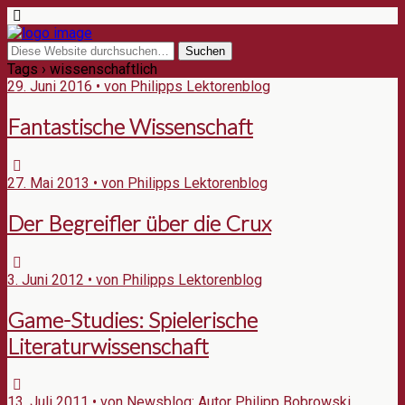
Tags › wissenschaftlich
29. Juni 2016 • von Philipps Lektorenblog
Fantastische Wissenschaft
27. Mai 2013 • von Philipps Lektorenblog
Der Begreifler über die Crux
3. Juni 2012 • von Philipps Lektorenblog
Game-Studies: Spielerische
Literaturwissenschaft
13. Juli 2011 • von Newsblog: Autor Philipp Bobrowski