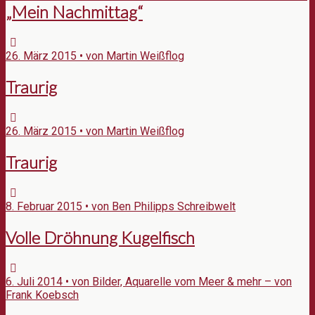
„Mein Nachmittag“
26. März 2015 • von Martin Weißflog
Traurig
26. März 2015 • von Martin Weißflog
Traurig
8. Februar 2015 • von Ben Philipps Schreibwelt
Volle Dröhnung Kugelfisch
6. Juli 2014 • von Bilder, Aquarelle vom Meer & mehr – von
Frank Koebsch