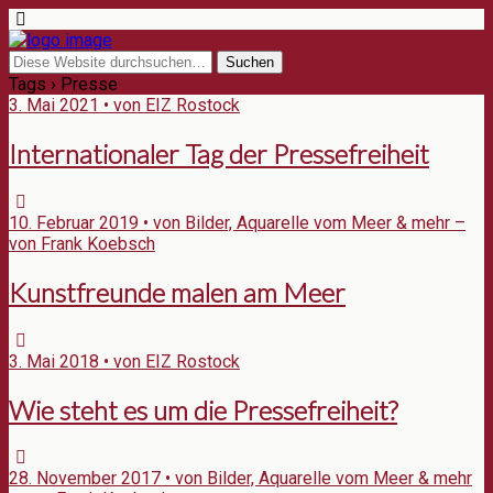
Tags › Presse
3. Mai 2021 • von EIZ Rostock
Internationaler Tag der Pressefreiheit
10. Februar 2019 • von Bilder, Aquarelle vom Meer & mehr –
von Frank Koebsch
Kunstfreunde malen am Meer
3. Mai 2018 • von EIZ Rostock
Wie steht es um die Pressefreiheit?
28. November 2017 • von Bilder, Aquarelle vom Meer & mehr