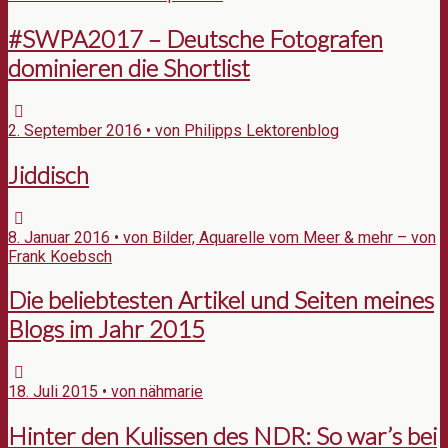
#SWPA2017 – Deutsche Fotografen
dominieren die Shortlist
2. September 2016 • von Philipps Lektorenblog
Jiddisch
8. Januar 2016 • von Bilder, Aquarelle vom Meer & mehr – von
Frank Koebsch
Die beliebtesten Artikel und Seiten meines
Blogs im Jahr 2015
18. Juli 2015 • von nähmarie
Hinter den Kulissen des NDR: So war’s bei