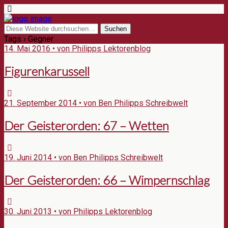
Tags › Gegner
14. Mai 2016 • von Philipps Lektorenblog
Figurenkarussell
21. September 2014 • von Ben Philipps Schreibwelt
Der Geisterorden: 67 – Wetten
19. Juni 2014 • von Ben Philipps Schreibwelt
Der Geisterorden: 66 – Wimpernschlag
30. Juni 2013 • von Philipps Lektorenblog