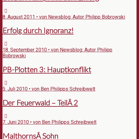
8. August 2011 • von Newsblog: Autor Philipp Bobrowski
Erfolg durch Ignoranz!
18. September 2010 • von Newsblog: Autor Philipp
Bobrowski
PB-Plotten 3: Hauptkonflikt
5. Juli 2010 • von Ben Philipps Schreibwelt
Der Feuerwald – TeilÂ 2
7. Juni 2010 • von Ben Philipps Schreibwelt
MalthornsÂ Sohn