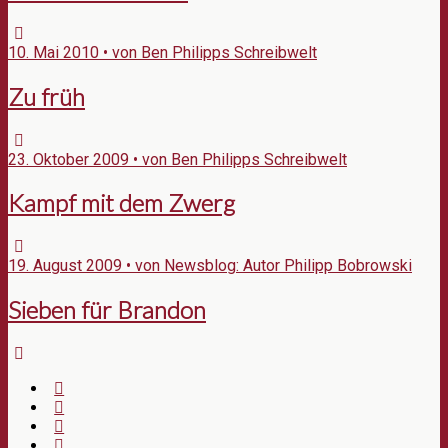
10. Mai 2010 • von Ben Philipps Schreibwelt
Zu früh
23. Oktober 2009 • von Ben Philipps Schreibwelt
Kampf mit dem Zwerg
19. August 2009 • von Newsblog: Autor Philipp Bobrowski
Sieben für Brandon