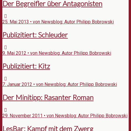
Der Begreifler über Antagonisten
25. Mai 2013 • von Newsblog: Autor Philipp Bobrowski
Publizitiert: Schleuder
9. Mai 2012 • von Newsblog: Autor Philipp Bobrowski
Publizitiert: Kitz
7. Januar 2012 • von Newsblog: Autor Philipp Bobrowski
Der Minitipp: Rasanter Roman
29. November 2011 • von Newsblog: Autor Philipp Bobrowski
LesBar: Kampf mit dem Zwerg