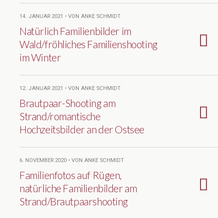
14. JANUAR 2021 • VON ANKE SCHMIDT
Natürlich Familienbilder im
Wald/fröhliches Familienshooting
im Winter
12. JANUAR 2021 • VON ANKE SCHMIDT
Brautpaar-Shooting am
Strand/romantische
Hochzeitsbilder an der Ostsee
6. NOVEMBER 2020 • VON ANKE SCHMIDT
Familienfotos auf Rügen,
natürliche Familienbilder am
Strand/Brautpaarshooting