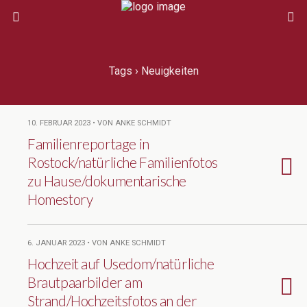
Tags › Neuigkeiten
10. FEBRUAR 2023 • VON ANKE SCHMIDT
Familienreportage in
Rostock/natürliche Familienfotos
zu Hause/dokumentarische
Homestory
6. JANUAR 2023 • VON ANKE SCHMIDT
Hochzeit auf Usedom/natürliche
Brautpaarbilder am
Strand/Hochzeitsfotos an der