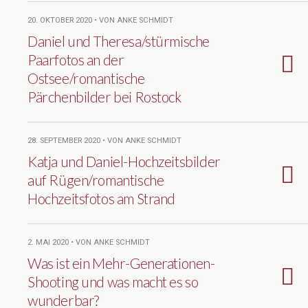
20. OKTOBER 2020 • VON ANKE SCHMIDT
Daniel und Theresa/stürmische
Paarfotos an der
Ostsee/romantische
Pärchenbilder bei Rostock
28. SEPTEMBER 2020 • VON ANKE SCHMIDT
Katja und Daniel-Hochzeitsbilder
auf Rügen/romantische
Hochzeitsfotos am Strand
2. MAI 2020 • VON ANKE SCHMIDT
Was ist ein Mehr-Generationen-
Shooting und was macht es so
wunderbar?