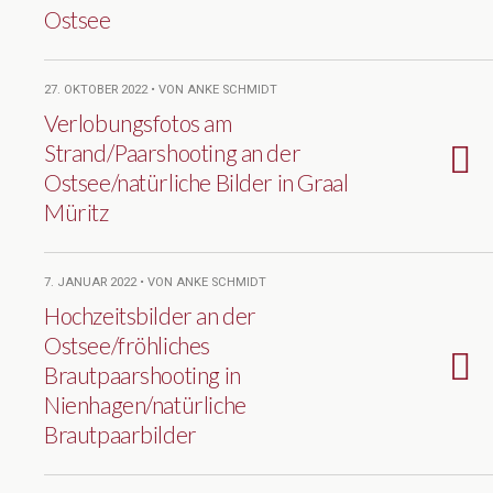
Ostsee
27. OKTOBER 2022 • VON ANKE SCHMIDT
Verlobungsfotos am
Strand/Paarshooting an der
Ostsee/natürliche Bilder in Graal
Müritz
7. JANUAR 2022 • VON ANKE SCHMIDT
Hochzeitsbilder an der
Ostsee/fröhliches
Brautpaarshooting in
Nienhagen/natürliche
Brautpaarbilder