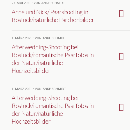
27. MAI 2021 • VON ANKE SCHMIDT
Anne und Nick/ Paarshooting in
Rostock/natürliche Pärchenbilder
1. MÄRZ 2021 • VON ANKE SCHMIDT
Afterwedding-Shooting bei
Rostock/romantische Paarfotos in
der Natur/natürliche
Hochzeitsbilder
1. MÄRZ 2021 • VON ANKE SCHMIDT
Afterwedding-Shooting bei
Rostock/romantische Paarfotos in
der Natur/natürliche
Hochzeitsbilder