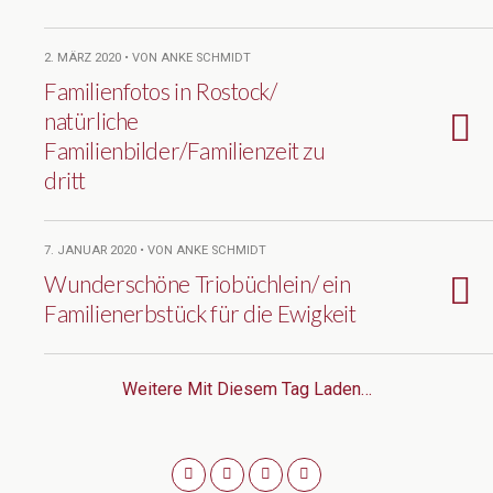
2. MÄRZ 2020 • VON ANKE SCHMIDT
Familienfotos in Rostock/
natürliche
Familienbilder/Familienzeit zu
dritt
7. JANUAR 2020 • VON ANKE SCHMIDT
Wunderschöne Triobüchlein/ ein
Familienerbstück für die Ewigkeit
Weitere Mit Diesem Tag Laden…