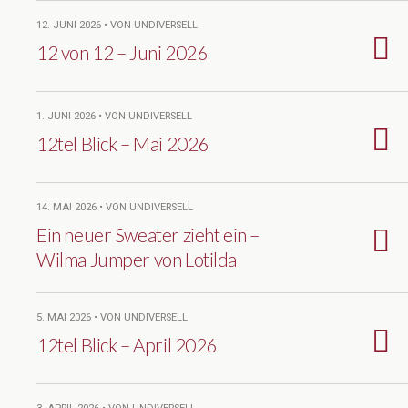
12. JUNI 2026 • VON UNDIVERSELL
12 von 12 – Juni 2026
1. JUNI 2026 • VON UNDIVERSELL
12tel Blick – Mai 2026
14. MAI 2026 • VON UNDIVERSELL
Ein neuer Sweater zieht ein –
Wilma Jumper von Lotilda
5. MAI 2026 • VON UNDIVERSELL
12tel Blick – April 2026