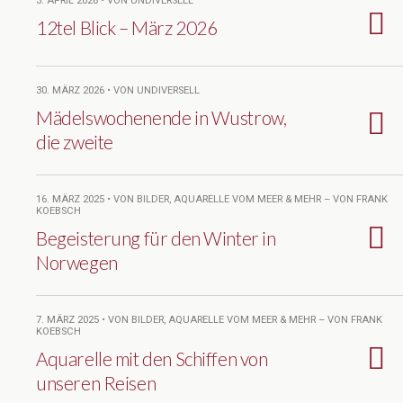
3. APRIL 2026 • VON UNDIVERSELL
12tel Blick – März 2026
30. MÄRZ 2026 • VON UNDIVERSELL
Mädelswochenende in Wustrow,
die zweite
16. MÄRZ 2025 • VON BILDER, AQUARELLE VOM MEER & MEHR – VON FRANK
KOEBSCH
Begeisterung für den Winter in
Norwegen
7. MÄRZ 2025 • VON BILDER, AQUARELLE VOM MEER & MEHR – VON FRANK
KOEBSCH
Aquarelle mit den Schiffen von
unseren Reisen