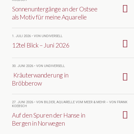
Sonnenuntergänge an der Ostsee
als Motiv für meine Aquarelle
1. JULI 2026 • VON UNDIVERSELL
12tel Blick – Juni 2026
30. JUNI 2026 • VON UNDIVERSELL
Kräuterwanderung in
Bröbberow
27. JUNI 2026 • VON BILDER, AQUARELLE VOM MEER & MEHR – VON FRANK
KOEBSCH
Auf den Spuren der Hanse in
Bergen in Norwegen