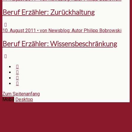
Beruf Erzähler: Zurückhaltung
10. August 2011 • von Newsblog: Autor Philipp Bobrowski
Beruf Erzähler: Wissensbeschränkung
Zum Seitenanfang
Mobil
Desktop