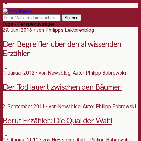
Tags › Perspektivträger
29. Juni 2016 • von Philipps Lektorenblog
Der Begreifler über den allwissenden
Erzähler
1. Januar 2012 • von Newsblog: Autor Philipp Bobrowski
Der Tod lauert zwischen den Bäumen
2. September 2011 • von Newsblog: Autor Philipp Bobrowski
Beruf Erzähler: Die Qual der Wahl
17. August 2011 • von Newsblog: Autor Philipp Bobrowski