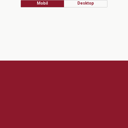
Mobil
Desktop