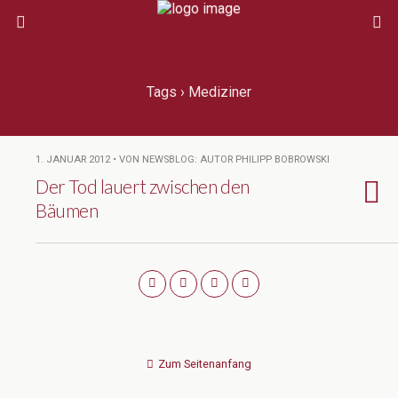
Tags › Mediziner
1. JANUAR 2012 • VON NEWSBLOG: AUTOR PHILIPP BOBROWSKI
Der Tod lauert zwischen den
Bäumen
Zum Seitenanfang