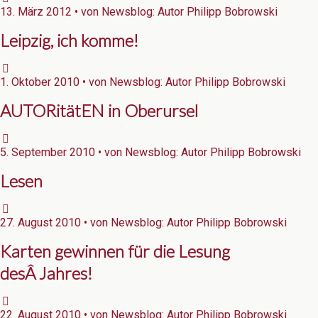
13. März 2012 • von Newsblog: Autor Philipp Bobrowski
Leipzig, ich komme!
1. Oktober 2010 • von Newsblog: Autor Philipp Bobrowski
AUTORitätEN in Oberursel
5. September 2010 • von Newsblog: Autor Philipp Bobrowski
Lesen
27. August 2010 • von Newsblog: Autor Philipp Bobrowski
Karten gewinnen für die Lesung
desÂ Jahres!
22. August 2010 • von Newsblog: Autor Philipp Bobrowski