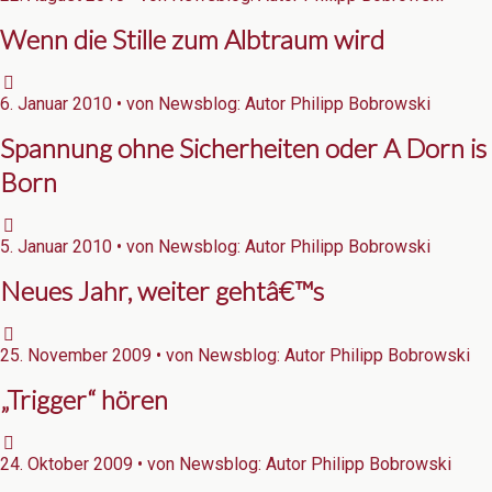
Wenn die Stille zum Albtraum wird
6. Januar 2010 • von Newsblog: Autor Philipp Bobrowski
Spannung ohne Sicherheiten oder A Dorn is
Born
5. Januar 2010 • von Newsblog: Autor Philipp Bobrowski
Neues Jahr, weiter gehtâ€™s
25. November 2009 • von Newsblog: Autor Philipp Bobrowski
„Trigger“ hören
24. Oktober 2009 • von Newsblog: Autor Philipp Bobrowski