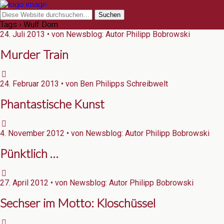
Tags › Wulf Dorn
24. Juli 2013 • von Newsblog: Autor Philipp Bobrowski
Murder Train
24. Februar 2013 • von Ben Philipps Schreibwelt
Phantastische Kunst
4. November 2012 • von Newsblog: Autor Philipp Bobrowski
Pünktlich …
27. April 2012 • von Newsblog: Autor Philipp Bobrowski
Sechser im Motto: Kloschüssel