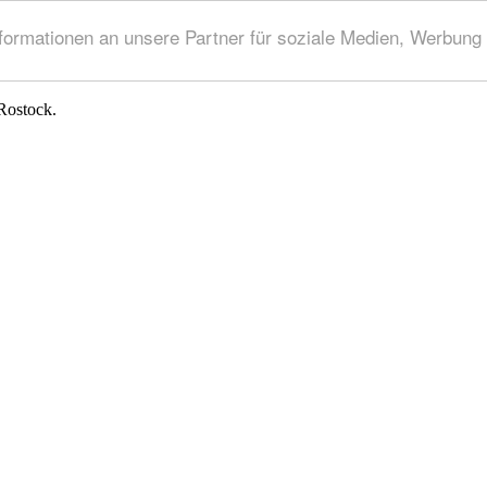
rmationen an unsere Partner für soziale Medien, Werbung 
Rostock.