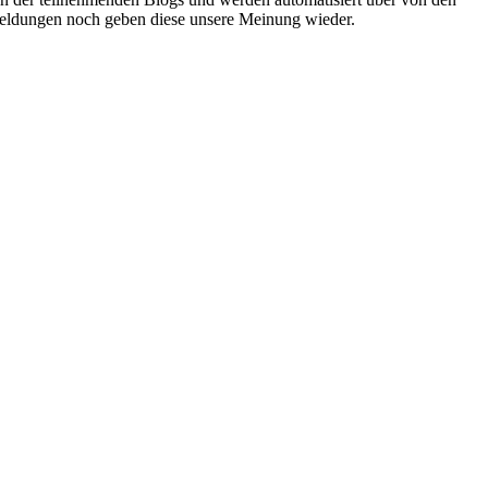
r Meldungen noch geben diese unsere Meinung wieder.