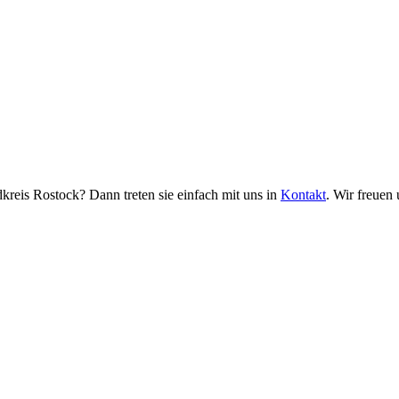
eis Rostock? Dann treten sie einfach mit uns in
Kontakt
. Wir freuen