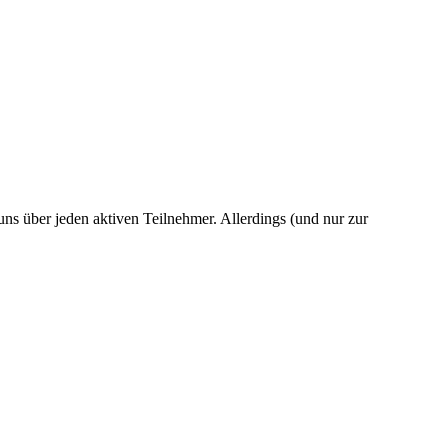
 uns über jeden aktiven Teilnehmer. Allerdings (und nur zur