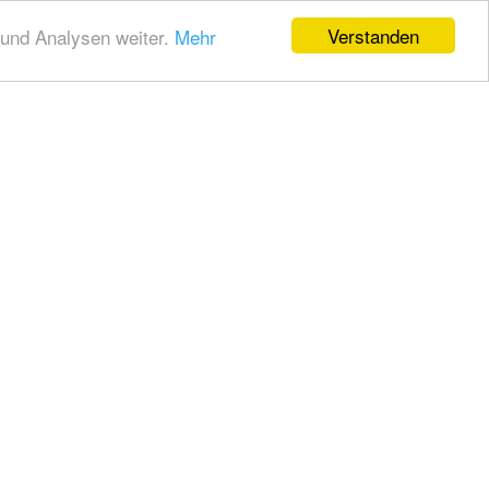
Verstanden
und Analysen weiter.
Mehr