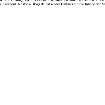
e eingespeist. Rostock-Blogs.de hat weder Einfluss auf die Inhalte de