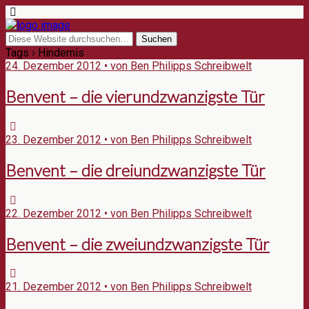
Tags › Hindernis
24. Dezember 2012 • von Ben Philipps Schreibwelt
Benvent – die vierundzwanzigste Tür
23. Dezember 2012 • von Ben Philipps Schreibwelt
Benvent – die dreiundzwanzigste Tür
22. Dezember 2012 • von Ben Philipps Schreibwelt
Benvent – die zweiundzwanzigste Tür
21. Dezember 2012 • von Ben Philipps Schreibwelt