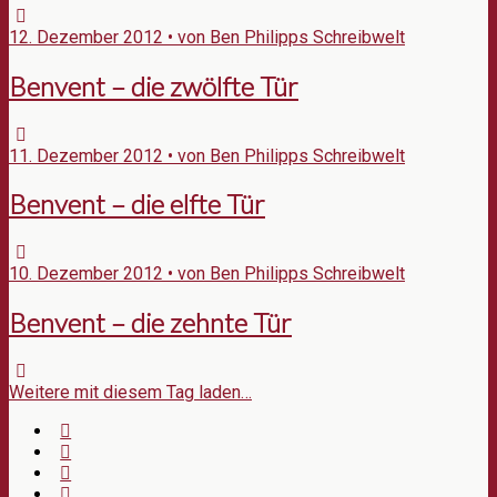
12. Dezember 2012 • von Ben Philipps Schreibwelt
Benvent – die zwölfte Tür
11. Dezember 2012 • von Ben Philipps Schreibwelt
Benvent – die elfte Tür
10. Dezember 2012 • von Ben Philipps Schreibwelt
Benvent – die zehnte Tür
Weitere mit diesem Tag laden…