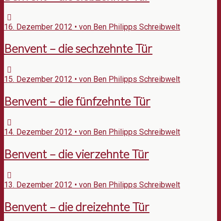
16. Dezember 2012 • von Ben Philipps Schreibwelt
Benvent – die sechzehnte Tür
15. Dezember 2012 • von Ben Philipps Schreibwelt
Benvent – die fünfzehnte Tür
14. Dezember 2012 • von Ben Philipps Schreibwelt
Benvent – die vierzehnte Tür
13. Dezember 2012 • von Ben Philipps Schreibwelt
Benvent – die dreizehnte Tür