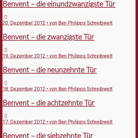
Benvent – die einundzwanzigste Tür
20. Dezember 2012 • von Ben Philipps Schreibwelt
Benvent – die zwanzigste Tür
19. Dezember 2012 • von Ben Philipps Schreibwelt
Benvent – die neunzehnte Tür
18. Dezember 2012 • von Ben Philipps Schreibwelt
Benvent – die achtzehnte Tür
17. Dezember 2012 • von Ben Philipps Schreibwelt
Benvent – die siebzehnte Tür