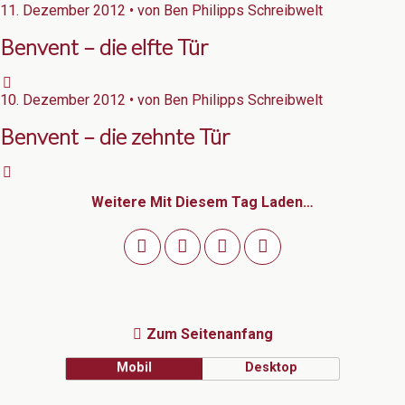
11. Dezember 2012 • von Ben Philipps Schreibwelt
Benvent – die elfte Tür
10. Dezember 2012 • von Ben Philipps Schreibwelt
Benvent – die zehnte Tür
Weitere Mit Diesem Tag Laden…
Zum Seitenanfang
Mobil
Desktop