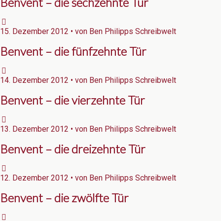
Benvent – die sechzehnte Tür
15. Dezember 2012 • von Ben Philipps Schreibwelt
Benvent – die fünfzehnte Tür
14. Dezember 2012 • von Ben Philipps Schreibwelt
Benvent – die vierzehnte Tür
13. Dezember 2012 • von Ben Philipps Schreibwelt
Benvent – die dreizehnte Tür
12. Dezember 2012 • von Ben Philipps Schreibwelt
Benvent – die zwölfte Tür