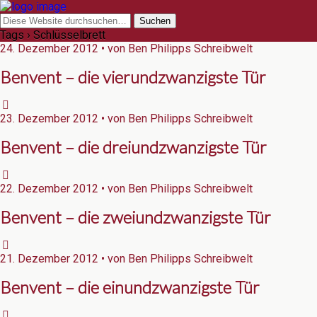
Tags › Schlüsselbrett
24. Dezember 2012 • von Ben Philipps Schreibwelt
Benvent – die vierundzwanzigste Tür
23. Dezember 2012 • von Ben Philipps Schreibwelt
Benvent – die dreiundzwanzigste Tür
22. Dezember 2012 • von Ben Philipps Schreibwelt
Benvent – die zweiundzwanzigste Tür
21. Dezember 2012 • von Ben Philipps Schreibwelt
Benvent – die einundzwanzigste Tür