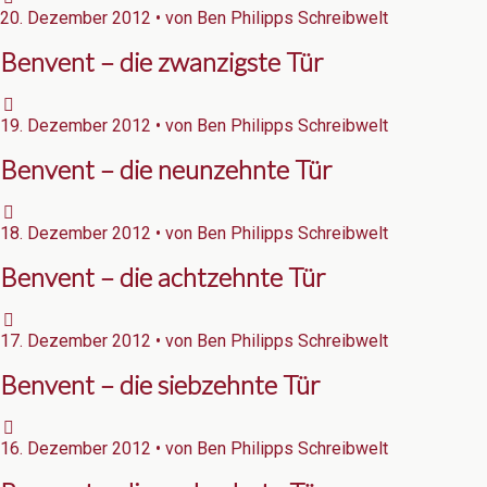
20. Dezember 2012 • von Ben Philipps Schreibwelt
Benvent – die zwanzigste Tür
19. Dezember 2012 • von Ben Philipps Schreibwelt
Benvent – die neunzehnte Tür
18. Dezember 2012 • von Ben Philipps Schreibwelt
Benvent – die achtzehnte Tür
17. Dezember 2012 • von Ben Philipps Schreibwelt
Benvent – die siebzehnte Tür
16. Dezember 2012 • von Ben Philipps Schreibwelt