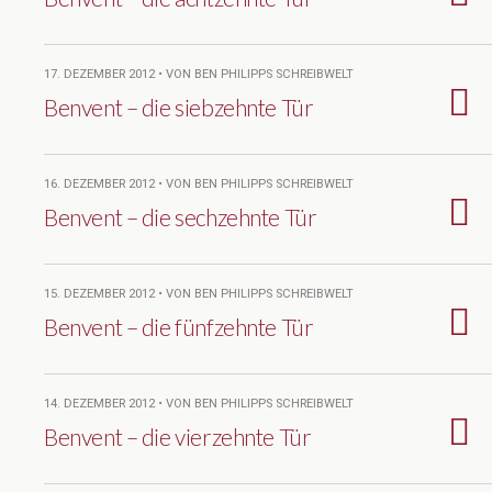
17. DEZEMBER 2012 • VON BEN PHILIPPS SCHREIBWELT
Benvent – die siebzehnte Tür
16. DEZEMBER 2012 • VON BEN PHILIPPS SCHREIBWELT
Benvent – die sechzehnte Tür
15. DEZEMBER 2012 • VON BEN PHILIPPS SCHREIBWELT
Benvent – die fünfzehnte Tür
14. DEZEMBER 2012 • VON BEN PHILIPPS SCHREIBWELT
Benvent – die vierzehnte Tür