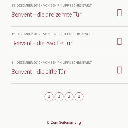
13. DEZEMBER 2012 • VON BEN PHILIPPS SCHREIBWELT
Benvent – die dreizehnte Tür
12. DEZEMBER 2012 • VON BEN PHILIPPS SCHREIBWELT
Benvent – die zwölfte Tür
11. DEZEMBER 2012 • VON BEN PHILIPPS SCHREIBWELT
Benvent – die elfte Tür
Zum Seitenanfang