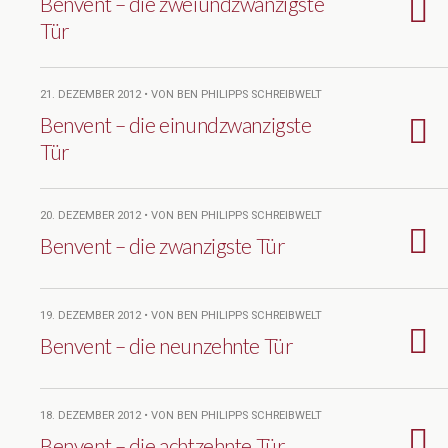
Benvent – die zweiundzwanzigste
Tür
21. DEZEMBER 2012 • VON BEN PHILIPPS SCHREIBWELT
Benvent – die einundzwanzigste
Tür
20. DEZEMBER 2012 • VON BEN PHILIPPS SCHREIBWELT
Benvent – die zwanzigste Tür
19. DEZEMBER 2012 • VON BEN PHILIPPS SCHREIBWELT
Benvent – die neunzehnte Tür
18. DEZEMBER 2012 • VON BEN PHILIPPS SCHREIBWELT
Benvent – die achtzehnte Tür