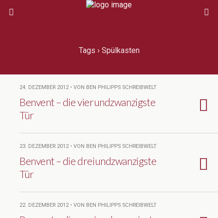
Tags › Spülkasten
24. DEZEMBER 2012 • VON BEN PHILIPPS SCHREIBWELT
Benvent – die vierundzwanzigste
Tür
23. DEZEMBER 2012 • VON BEN PHILIPPS SCHREIBWELT
Benvent – die dreiundzwanzigste
Tür
22. DEZEMBER 2012 • VON BEN PHILIPPS SCHREIBWELT