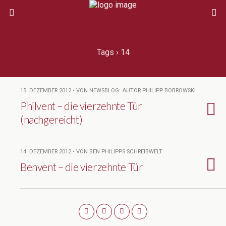
Tags › 14
15. DEZEMBER 2012 • VON NEWSBLOG: AUTOR PHILIPP BOBROWSKI
Philvent – die vierzehnte Tür
(nachgereicht)
14. DEZEMBER 2012 • VON BEN PHILIPPS SCHREIBWELT
Benvent – die vierzehnte Tür