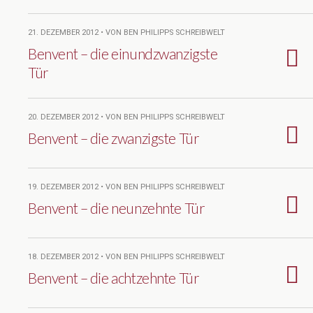
21. DEZEMBER 2012 • VON BEN PHILIPPS SCHREIBWELT
Benvent – die einundzwanzigste
Tür
20. DEZEMBER 2012 • VON BEN PHILIPPS SCHREIBWELT
Benvent – die zwanzigste Tür
19. DEZEMBER 2012 • VON BEN PHILIPPS SCHREIBWELT
Benvent – die neunzehnte Tür
18. DEZEMBER 2012 • VON BEN PHILIPPS SCHREIBWELT
Benvent – die achtzehnte Tür