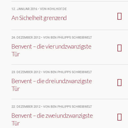
12. JANUAR 2016 • VON KOHLHOF.DE
An Sichelheit grenzend
24. DEZEMBER 2012 • VON BEN PHILIPPS SCHREIBWELT
Benvent – die vierundzwanzigste
Tür
23. DEZEMBER 2012 • VON BEN PHILIPPS SCHREIBWELT
Benvent – die dreiundzwanzigste
Tür
22. DEZEMBER 2012 • VON BEN PHILIPPS SCHREIBWELT
Benvent – die zweiundzwanzigste
Tür