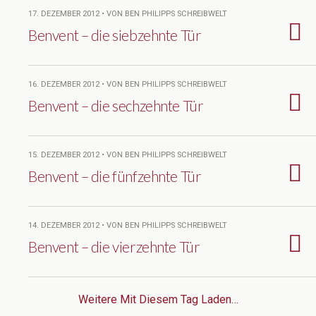
17. DEZEMBER 2012 • VON BEN PHILIPPS SCHREIBWELT
Benvent – die siebzehnte Tür
16. DEZEMBER 2012 • VON BEN PHILIPPS SCHREIBWELT
Benvent – die sechzehnte Tür
15. DEZEMBER 2012 • VON BEN PHILIPPS SCHREIBWELT
Benvent – die fünfzehnte Tür
14. DEZEMBER 2012 • VON BEN PHILIPPS SCHREIBWELT
Benvent – die vierzehnte Tür
Weitere Mit Diesem Tag Laden…