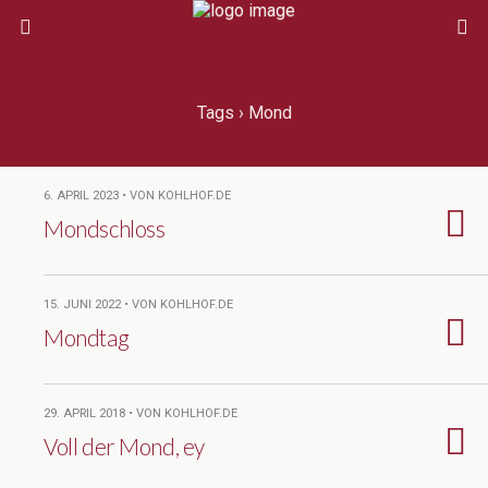
Tags › Mond
6. APRIL 2023 • VON KOHLHOF.DE
Mondschloss
15. JUNI 2022 • VON KOHLHOF.DE
Mondtag
29. APRIL 2018 • VON KOHLHOF.DE
Voll der Mond, ey