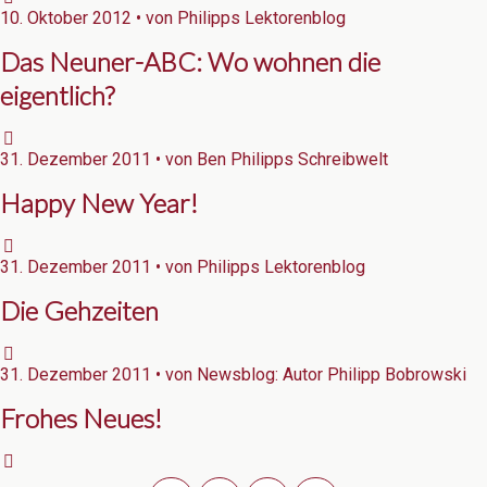
10. Oktober 2012 • von Philipps Lektorenblog
Das Neuner-ABC: Wo wohnen die
eigentlich?
31. Dezember 2011 • von Ben Philipps Schreibwelt
Happy New Year!
31. Dezember 2011 • von Philipps Lektorenblog
Die Gehzeiten
31. Dezember 2011 • von Newsblog: Autor Philipp Bobrowski
Frohes Neues!