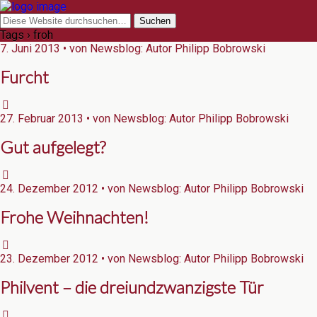
Tags › froh
7. Juni 2013 • von Newsblog: Autor Philipp Bobrowski
Furcht
27. Februar 2013 • von Newsblog: Autor Philipp Bobrowski
Gut aufgelegt?
24. Dezember 2012 • von Newsblog: Autor Philipp Bobrowski
Frohe Weihnachten!
23. Dezember 2012 • von Newsblog: Autor Philipp Bobrowski
Philvent – die dreiundzwanzigste Tür