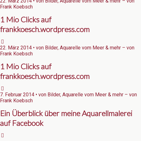
22. März 2014 • von Bilder, Aquarelle vom Meer & mehr – von
Frank Koebsch
1 Mio Clicks auf
frankkoesch.wordpress.com
22. März 2014 • von Bilder, Aquarelle vom Meer & mehr – von
Frank Koebsch
1 Mio Clicks auf
frankkoesch.wordpress.com
7. Februar 2014 • von Bilder, Aquarelle vom Meer & mehr – von
Frank Koebsch
Ein Überblick über meine Aquarellmalerei
auf Facebook