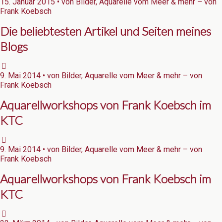
15. Januar 2015 • von Bilder, Aquarelle vom Meer & mehr – von
Frank Koebsch
Die beliebtesten Artikel und Seiten meines
Blogs
9. Mai 2014 • von Bilder, Aquarelle vom Meer & mehr – von
Frank Koebsch
Aquarellworkshops von Frank Koebsch im
KTC
9. Mai 2014 • von Bilder, Aquarelle vom Meer & mehr – von
Frank Koebsch
Aquarellworkshops von Frank Koebsch im
KTC