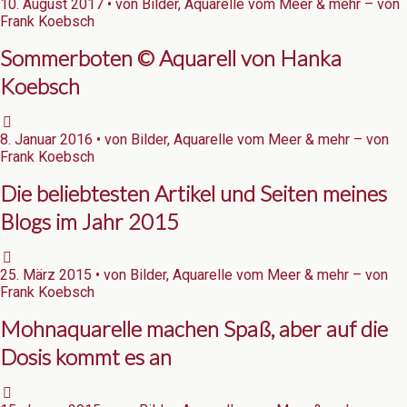
10. August 2017 • von Bilder, Aquarelle vom Meer & mehr – von
Frank Koebsch
Sommerboten © Aquarell von Hanka
Koebsch
8. Januar 2016 • von Bilder, Aquarelle vom Meer & mehr – von
Frank Koebsch
Die beliebtesten Artikel und Seiten meines
Blogs im Jahr 2015
25. März 2015 • von Bilder, Aquarelle vom Meer & mehr – von
Frank Koebsch
Mohnaquarelle machen Spaß, aber auf die
Dosis kommt es an