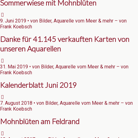
Sommerwiese mit Mohnblüten
9. Juni 2019 • von Bilder, Aquarelle vom Meer & mehr – von
Frank Koebsch
Danke für 41.145 verkauften Karten von
unseren Aquarellen
31. Mai 2019 • von Bilder, Aquarelle vom Meer & mehr – von
Frank Koebsch
Kalenderblatt Juni 2019
7. August 2018 • von Bilder, Aquarelle vom Meer & mehr – von
Frank Koebsch
Mohnblüten am Feldrand