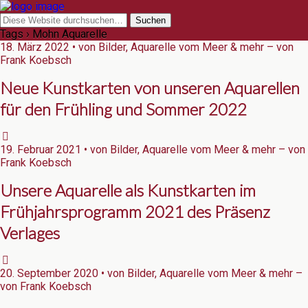
Tags › Mohn Aquarelle
18. März 2022 • von Bilder, Aquarelle vom Meer & mehr – von
Frank Koebsch
Neue Kunstkarten von unseren Aquarellen
für den Frühling und Sommer 2022
19. Februar 2021 • von Bilder, Aquarelle vom Meer & mehr – von
Frank Koebsch
Unsere Aquarelle als Kunstkarten im
Frühjahrsprogramm 2021 des Präsenz
Verlages
20. September 2020 • von Bilder, Aquarelle vom Meer & mehr –
von Frank Koebsch