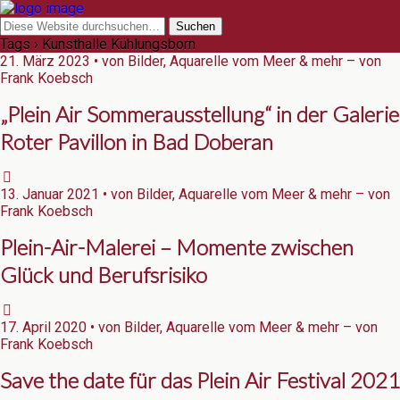
Tags › Kunsthalle Kühlungsborn
21. März 2023 • von Bilder, Aquarelle vom Meer & mehr – von
Frank Koebsch
„Plein Air Sommerausstellung“ in der Galerie
Roter Pavillon in Bad Doberan
13. Januar 2021 • von Bilder, Aquarelle vom Meer & mehr – von
Frank Koebsch
Plein-Air-Malerei – Momente zwischen
Glück und Berufsrisiko
17. April 2020 • von Bilder, Aquarelle vom Meer & mehr – von
Frank Koebsch
Save the date für das Plein Air Festival 2021