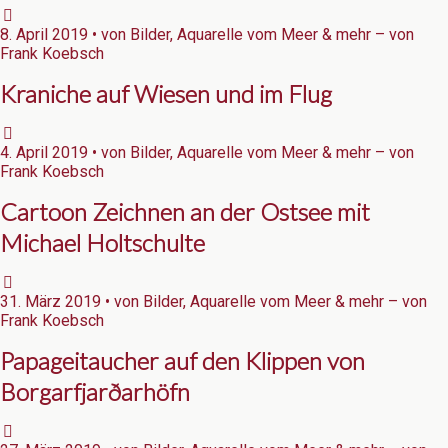
8. April 2019 • von Bilder, Aquarelle vom Meer & mehr – von
Frank Koebsch
Kraniche auf Wiesen und im Flug
4. April 2019 • von Bilder, Aquarelle vom Meer & mehr – von
Frank Koebsch
Cartoon Zeichnen an der Ostsee mit
Michael Holtschulte
31. März 2019 • von Bilder, Aquarelle vom Meer & mehr – von
Frank Koebsch
Papageitaucher auf den Klippen von
Borgarfjarðarhöfn