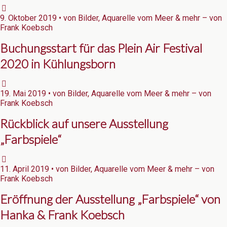
9. Oktober 2019 • von Bilder, Aquarelle vom Meer & mehr – von
Frank Koebsch
Buchungsstart für das Plein Air Festival
2020 in Kühlungsborn
19. Mai 2019 • von Bilder, Aquarelle vom Meer & mehr – von
Frank Koebsch
Rückblick auf unsere Ausstellung
„Farbspiele“
11. April 2019 • von Bilder, Aquarelle vom Meer & mehr – von
Frank Koebsch
Eröffnung der Ausstellung „Farbspiele“ von
Hanka & Frank Koebsch