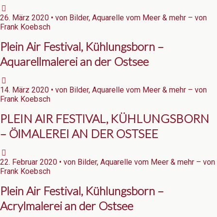
26. März 2020 • von Bilder, Aquarelle vom Meer & mehr – von
Frank Koebsch
Plein Air Festival, Kühlungsborn –
Aquarellmalerei an der Ostsee
14. März 2020 • von Bilder, Aquarelle vom Meer & mehr – von
Frank Koebsch
PLEIN AIR FESTIVAL, KÜHLUNGSBORN
– ÖlMALEREI AN DER OSTSEE
22. Februar 2020 • von Bilder, Aquarelle vom Meer & mehr – von
Frank Koebsch
Plein Air Festival, Kühlungsborn –
Acrylmalerei an der Ostsee