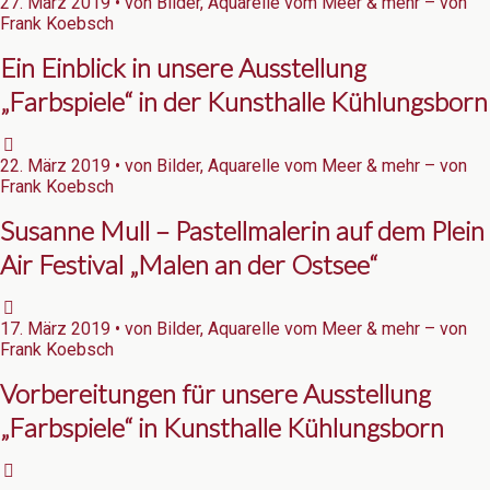
27. März 2019 • von Bilder, Aquarelle vom Meer & mehr – von
Frank Koebsch
Ein Einblick in unsere Ausstellung
„Farbspiele“ in der Kunsthalle Kühlungsborn
22. März 2019 • von Bilder, Aquarelle vom Meer & mehr – von
Frank Koebsch
Susanne Mull – Pastellmalerin auf dem Plein
Air Festival „Malen an der Ostsee“
17. März 2019 • von Bilder, Aquarelle vom Meer & mehr – von
Frank Koebsch
Vorbereitungen für unsere Ausstellung
„Farbspiele“ in Kunsthalle Kühlungsborn