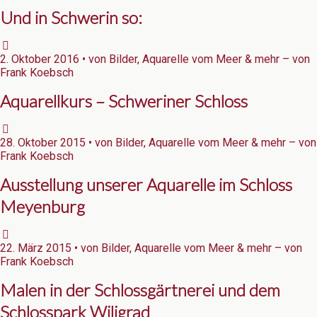
Und in Schwerin so:
2. Oktober 2016 • von Bilder, Aquarelle vom Meer & mehr – von
Frank Koebsch
Aquarellkurs – Schweriner Schloss
28. Oktober 2015 • von Bilder, Aquarelle vom Meer & mehr – von
Frank Koebsch
Ausstellung unserer Aquarelle im Schloss
Meyenburg
22. März 2015 • von Bilder, Aquarelle vom Meer & mehr – von
Frank Koebsch
Malen in der Schlossgärtnerei und dem
Schlosspark Wiligrad