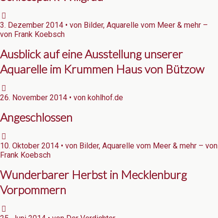
3. Dezember 2014 • von Bilder, Aquarelle vom Meer & mehr –
von Frank Koebsch
Ausblick auf eine Ausstellung unserer
Aquarelle im Krummen Haus von Bützow
26. November 2014 • von kohlhof.de
Angeschlossen
10. Oktober 2014 • von Bilder, Aquarelle vom Meer & mehr – von
Frank Koebsch
Wunderbarer Herbst in Mecklenburg
Vorpommern