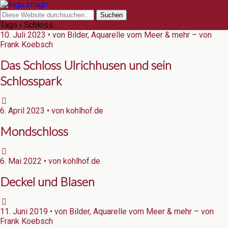
Tags › Schloss
10. Juli 2023 • von Bilder, Aquarelle vom Meer & mehr – von
Frank Koebsch
Das Schloss Ulrichhusen und sein
Schlosspark
6. April 2023 • von kohlhof.de
Mondschloss
6. Mai 2022 • von kohlhof.de
Deckel und Blasen
11. Juni 2019 • von Bilder, Aquarelle vom Meer & mehr – von
Frank Koebsch