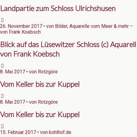
Landpartie zum Schloss Ulrichshusen
26. November 2017 • von Bilder, Aquarelle vom Meer & mehr –
von Frank Koebsch
Blick auf das Lüsewitzer Schloss (c) Aquarell
von Frank Koebsch
8. Mai 2017 • von Rotzgöre
Vom Keller bis zur Kuppel
8. Mai 2017 • von Rotzgöre
Vom Keller bis zur Kuppel
15. Februar 2017 • von kohlhof.de