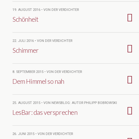
19. AUGUST 2016 • VON DER VERDICHTER
Schönheit
22. JULI 2016 • VON DER VERDICHTER
Schimmer
8. SEPTEMBER 2015 • VON DER VERDICHTER
Dem Himmel so nah
25. AUGUST 2015 • VON NEWSBLOG: AUTOR PHILIPP BOBROWSKI
LesBar: das versprechen
26. JUNI 2015 • VON DER VERDICHTER