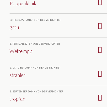
Puppenklinik
20. FEBRUAR 2015 • VON DER VERDICHTER
grau
6. FEBRUAR 2015 • VON DER VERDICHTER
Wetterapp
2. OKTOBER 2014 • VON DER VERDICHTER
strahler
3. SEPTEMBER 2014 • VON DER VERDICHTER
tropfen