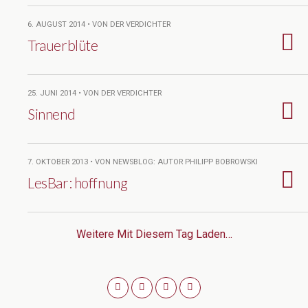
6. AUGUST 2014 • VON DER VERDICHTER
Trauerblüte
25. JUNI 2014 • VON DER VERDICHTER
Sinnend
7. OKTOBER 2013 • VON NEWSBLOG: AUTOR PHILIPP BOBROWSKI
LesBar: hoffnung
Weitere Mit Diesem Tag Laden…