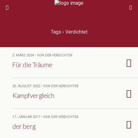
Tags › Verdichtet
2. MÄRZ 2024 • VON DER VERDICHTER
Für die Träume
20. AUGUST 2022 • VON DER VERDICHTER
Kampfvergleich
17. JANUAR 2017 • VON DER VERDICHTER
der berg