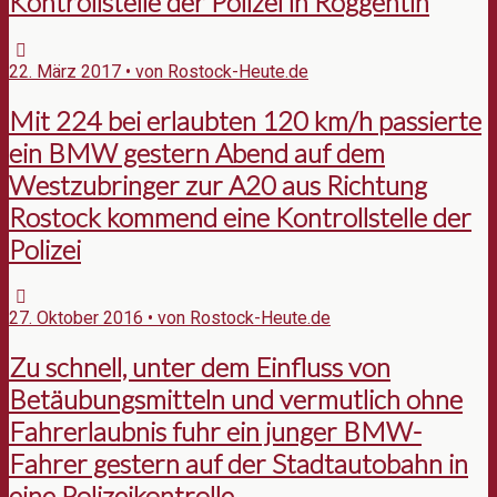
Kontrollstelle der Polizei in Roggentin
22. März 2017 • von Rostock-Heute.de
Mit 224 bei erlaubten 120 km/h passierte
ein BMW gestern Abend auf dem
Westzubringer zur A20 aus Richtung
Rostock kommend eine Kontrollstelle der
Polizei
27. Oktober 2016 • von Rostock-Heute.de
Zu schnell, unter dem Einfluss von
Betäubungsmitteln und vermutlich ohne
Fahrerlaubnis fuhr ein junger BMW-
Fahrer gestern auf der Stadtautobahn in
eine Polizeikontrolle