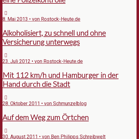
8. Mai 2013 • von Rostock-Heute.de
Alkoholisiert, zu schnell und ohne
Versicherung unterwegs
23. Juli 2012 • von Rostock-Heute.de
Mit 112 km/h und Hamburger in der
Hand durch die Stadt
28. Oktober 2011 • von Schmunzelblog
Auf dem Weg zum Örtchen
30. August 2011 • von Ben Philipps Schreibwelt