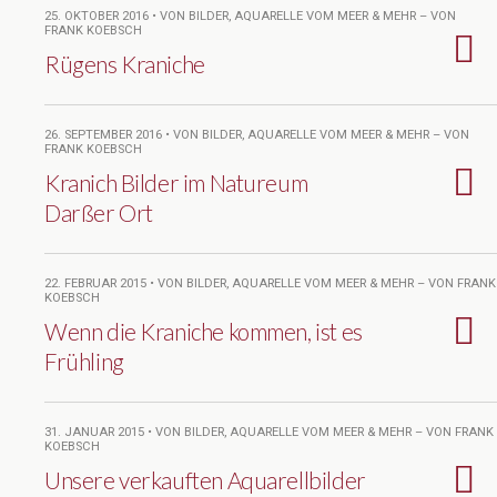
25. OKTOBER 2016 • VON BILDER, AQUARELLE VOM MEER & MEHR – VON
FRANK KOEBSCH
Rügens Kraniche
26. SEPTEMBER 2016 • VON BILDER, AQUARELLE VOM MEER & MEHR – VON
FRANK KOEBSCH
Kranich Bilder im Natureum
Darßer Ort
22. FEBRUAR 2015 • VON BILDER, AQUARELLE VOM MEER & MEHR – VON FRANK
KOEBSCH
Wenn die Kraniche kommen, ist es
Frühling
31. JANUAR 2015 • VON BILDER, AQUARELLE VOM MEER & MEHR – VON FRANK
KOEBSCH
Unsere verkauften Aquarellbilder