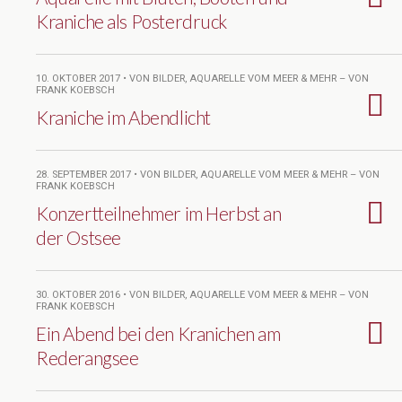
Kraniche als Posterdruck
10. OKTOBER 2017 • VON BILDER, AQUARELLE VOM MEER & MEHR – VON
FRANK KOEBSCH
Kraniche im Abendlicht
28. SEPTEMBER 2017 • VON BILDER, AQUARELLE VOM MEER & MEHR – VON
FRANK KOEBSCH
Konzertteilnehmer im Herbst an
der Ostsee
30. OKTOBER 2016 • VON BILDER, AQUARELLE VOM MEER & MEHR – VON
FRANK KOEBSCH
Ein Abend bei den Kranichen am
Rederangsee