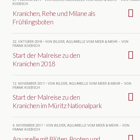
KOEBSCH
Kranichen, Rehe und Milane als
Frühlingsboten
22. OKTOBER 2018 • VON BILDER, AQUARELLE VOM MEER & MEHR – VON
FRANK KOEBSCH
Start der Malreise zu den
Kranichen 2018
12. NOVEMBER 2017 • VON BILDER, AQUARELLE VOM MEER & MEHR – VON
FRANK KOEBSCH
Start der Malreise zu den
Kranichen im Müritz Nationalpark
4. NOVEMBER 2017 • VON BILDER, AQUARELLE VOM MEER & MEHR – VON
FRANK KOEBSCH
Aquarelle mit Blüten, Booten und