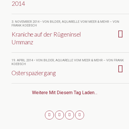
2014
3. NOVEMBER 2014 • VON BILDER, AQUARELLE VOM MEER & MEHR – VON
FRANK KOEBSCH
Kraniche auf der Rügeninsel
Ummanz
19. APRIL 2014 • VON BILDER, AQUARELLE VOM MEER & MEHR – VON FRANK
KOEBSCH
Osterspaziergang
Weitere Mit Diesem Tag Laden…