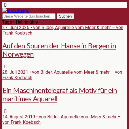
Tags › Hahnmühle
27. Juni 2026 • von Bilder, Aquarelle vom Meer & mehr – von
Frank Koebsch
Auf den Spuren der Hanse in Bergen in
Norwegen
28. Juli 2021 • von Bilder, Aquarelle vom Meer & mehr – von
Frank Koebsch
Ein Maschinentelegraf als Motiv für ein
maritimes Aquarell
14. August 2019 • von Bilder, Aquarelle vom Meer & mehr –
von Frank Koebsch