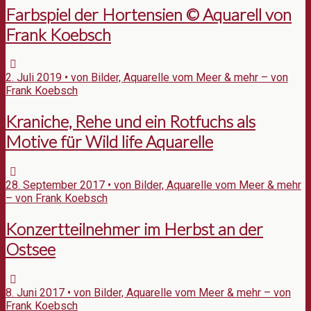
Farbspiel der Hortensien © Aquarell von
Frank Koebsch
2. Juli 2019 • von Bilder, Aquarelle vom Meer & mehr – von
Frank Koebsch
Kraniche, Rehe und ein Rotfuchs als
Motive für Wild life Aquarelle
28. September 2017 • von Bilder, Aquarelle vom Meer & mehr
– von Frank Koebsch
Konzertteilnehmer im Herbst an der
Ostsee
8. Juni 2017 • von Bilder, Aquarelle vom Meer & mehr – von
Frank Koebsch