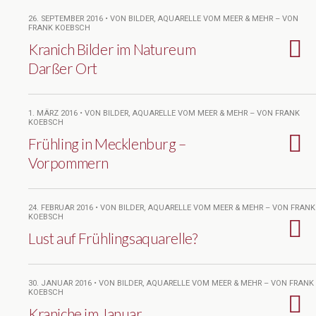
26. SEPTEMBER 2016 • VON BILDER, AQUARELLE VOM MEER & MEHR – VON
FRANK KOEBSCH
Kranich Bilder im Natureum
Darßer Ort
1. MÄRZ 2016 • VON BILDER, AQUARELLE VOM MEER & MEHR – VON FRANK
KOEBSCH
Frühling in Mecklenburg –
Vorpommern
24. FEBRUAR 2016 • VON BILDER, AQUARELLE VOM MEER & MEHR – VON FRANK
KOEBSCH
Lust auf Frühlingsaquarelle?
30. JANUAR 2016 • VON BILDER, AQUARELLE VOM MEER & MEHR – VON FRANK
KOEBSCH
Kraniche im Januar