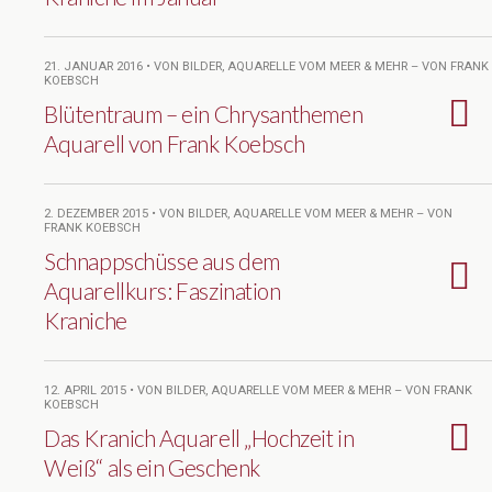
21. JANUAR 2016 • VON BILDER, AQUARELLE VOM MEER & MEHR – VON FRANK
KOEBSCH
Blütentraum – ein Chrysanthemen
Aquarell von Frank Koebsch
2. DEZEMBER 2015 • VON BILDER, AQUARELLE VOM MEER & MEHR – VON
FRANK KOEBSCH
Schnappschüsse aus dem
Aquarellkurs: Faszination
Kraniche
12. APRIL 2015 • VON BILDER, AQUARELLE VOM MEER & MEHR – VON FRANK
KOEBSCH
Das Kranich Aquarell „Hochzeit in
Weiß“ als ein Geschenk