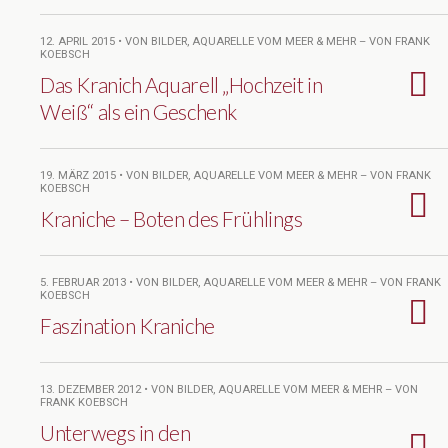
12. APRIL 2015 • VON BILDER, AQUARELLE VOM MEER & MEHR – VON FRANK
KOEBSCH
Das Kranich Aquarell „Hochzeit in
Weiß“ als ein Geschenk
19. MÄRZ 2015 • VON BILDER, AQUARELLE VOM MEER & MEHR – VON FRANK
KOEBSCH
Kraniche – Boten des Frühlings
5. FEBRUAR 2013 • VON BILDER, AQUARELLE VOM MEER & MEHR – VON FRANK
KOEBSCH
Faszination Kraniche
13. DEZEMBER 2012 • VON BILDER, AQUARELLE VOM MEER & MEHR – VON
FRANK KOEBSCH
Unterwegs in den