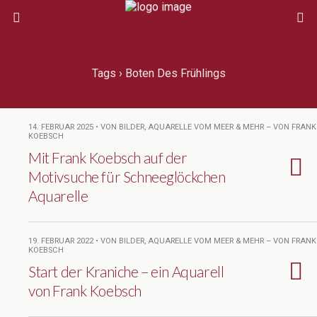
Tags › Boten Des Frühlings
14. FEBRUAR 2025 • VON BILDER, AQUARELLE VOM MEER & MEHR – VON FRANK
KOEBSCH
Mit Frank Koebsch auf der
Motivsuche für Schneeglöckchen
Aquarelle
19. FEBRUAR 2022 • VON BILDER, AQUARELLE VOM MEER & MEHR – VON FRANK
KOEBSCH
Start der Kraniche – ein Aquarell
von Frank Koebsch