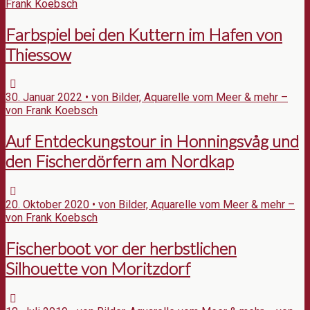
Frank Koebsch
Farbspiel bei den Kuttern im Hafen von
Thiessow
30. Januar 2022 • von Bilder, Aquarelle vom Meer & mehr –
von Frank Koebsch
Auf Entdeckungstour in Honningsvåg und
den Fischerdörfern am Nordkap
20. Oktober 2020 • von Bilder, Aquarelle vom Meer & mehr –
von Frank Koebsch
Fischerboot vor der herbstlichen
Silhouette von Moritzdorf