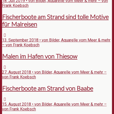
18. Juli 2019 • von Bilder, Aquarelle vom Meer & mehr – von
Frank Koebsch
Fischerboote am Strand sind tolle Motive
für Malreisen
13. September 2018 • von Bilder, Aquarelle vom Meer & mehr
– von Frank Koebsch
Malen im Hafen von Thiesow
27. August 2018 • von Bilder, Aquarelle vom Meer & mehr –
von Frank Koebsch
Fischerboote am Strand von Baabe
15. August 2018 • von Bilder, Aquarelle vom Meer & mehr –
von Frank Koebsch