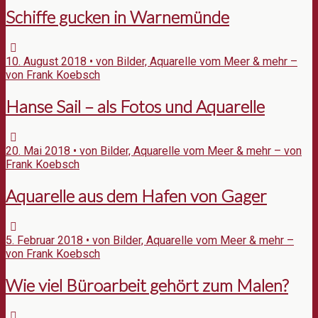
Schiffe gucken in Warnemünde
10. August 2018 • von Bilder, Aquarelle vom Meer & mehr –
von Frank Koebsch
Hanse Sail – als Fotos und Aquarelle
20. Mai 2018 • von Bilder, Aquarelle vom Meer & mehr – von
Frank Koebsch
Aquarelle aus dem Hafen von Gager
5. Februar 2018 • von Bilder, Aquarelle vom Meer & mehr –
von Frank Koebsch
Wie viel Büroarbeit gehört zum Malen?