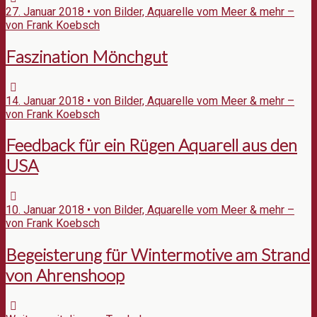
27. Januar 2018 • von Bilder, Aquarelle vom Meer & mehr –
von Frank Koebsch
Faszination Mönchgut
14. Januar 2018 • von Bilder, Aquarelle vom Meer & mehr –
von Frank Koebsch
Feedback für ein Rügen Aquarell aus den
USA
10. Januar 2018 • von Bilder, Aquarelle vom Meer & mehr –
von Frank Koebsch
Begeisterung für Wintermotive am Strand
von Ahrenshoop