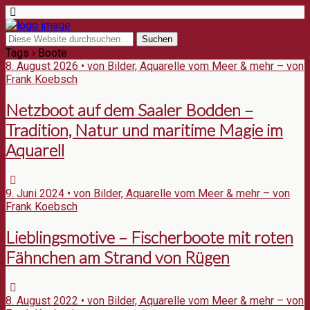
Tags › Boote
8. August 2026 • von Bilder, Aquarelle vom Meer & mehr – von
Frank Koebsch
Netzboot auf dem Saaler Bodden –
Tradition, Natur und maritime Magie im
Aquarell
9. Juni 2024 • von Bilder, Aquarelle vom Meer & mehr – von
Frank Koebsch
Lieblingsmotive – Fischerboote mit roten
Fähnchen am Strand von Rügen
8. August 2022 • von Bilder, Aquarelle vom Meer & mehr – von