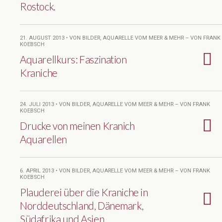
Rostock.
21. AUGUST 2013 • VON BILDER, AQUARELLE VOM MEER & MEHR – VON FRANK
KOEBSCH
Aquarellkurs: Faszination
Kraniche
24. JULI 2013 • VON BILDER, AQUARELLE VOM MEER & MEHR – VON FRANK
KOEBSCH
Drucke von meinen Kranich
Aquarellen
6. APRIL 2013 • VON BILDER, AQUARELLE VOM MEER & MEHR – VON FRANK
KOEBSCH
Plauderei über die Kraniche in
Norddeutschland, Dänemark,
Südafrika und Asien