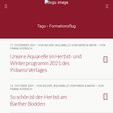
Tags › Formationsflug
17. DEZEMBER 2021 • VON BILDER, AQUARELLE VOM MEER & MEHR – VON
FRANK KOEBSCH
Unsere Aquarelle im Herbst- und
Winterprogramm 2021 des
Präsenz Verlages
15. OKTOBER 2021 • VON BILDER, AQUARELLE VOM MEER & MEHR – VON
FRANK KOEBSCH
So schön ist der Herbst am
Barther Bodden