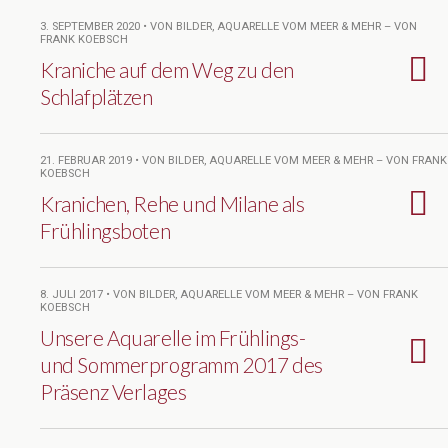
3. SEPTEMBER 2020 • VON BILDER, AQUARELLE VOM MEER & MEHR – VON
FRANK KOEBSCH
Kraniche auf dem Weg zu den
Schlafplätzen
21. FEBRUAR 2019 • VON BILDER, AQUARELLE VOM MEER & MEHR – VON FRANK
KOEBSCH
Kranichen, Rehe und Milane als
Frühlingsboten
8. JULI 2017 • VON BILDER, AQUARELLE VOM MEER & MEHR – VON FRANK
KOEBSCH
Unsere Aquarelle im Frühlings-
und Sommerprogramm 2017 des
Präsenz Verlages