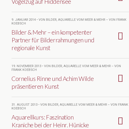
Vogelzug auf Hiddensee
9. JANUAR 2014 • VON BILDER, AQUARELLE VOM MEER & MEHR – VON FRANK
KOEBSCH
Bilder & Mehr – ein kompetenter
Partner für Bilderrahmungen und
regionale Kunst
19. NOVEMBER 2013 • VON BILDER, AQUARELLE VOM MEER & MEHR – VON
FRANK KOEBSCH
Cornelius Rinne und Achim Wilde
präsentieren Kunst
31. AUGUST 2013 • VON BILDER, AQUARELLE VOM MEER & MEHR – VON FRANK
KOEBSCH
Aquarellkurs: Faszination
Kraniche bei der Heinr. Hünicke