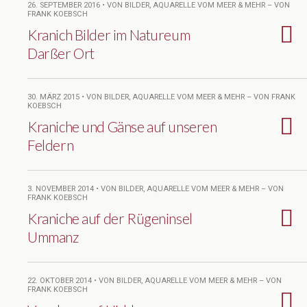
26. SEPTEMBER 2016 • VON BILDER, AQUARELLE VOM MEER & MEHR – VON
FRANK KOEBSCH
Kranich Bilder im Natureum
Darßer Ort
30. MÄRZ 2015 • VON BILDER, AQUARELLE VOM MEER & MEHR – VON FRANK
KOEBSCH
Kraniche und Gänse auf unseren
Feldern
3. NOVEMBER 2014 • VON BILDER, AQUARELLE VOM MEER & MEHR – VON
FRANK KOEBSCH
Kraniche auf der Rügeninsel
Ummanz
22. OKTOBER 2014 • VON BILDER, AQUARELLE VOM MEER & MEHR – VON
FRANK KOEBSCH