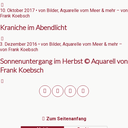
10. Oktober 2017 • von Bilder, Aquarelle vom Meer & mehr – von
Frank Koebsch
Kraniche im Abendlicht
3. Dezember 2016 • von Bilder, Aquarelle vom Meer & mehr –
von Frank Koebsch
Sonnenuntergang im Herbst © Aquarell von
Frank Koebsch
Zum Seitenanfang