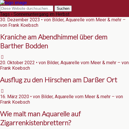
Tags › Sonnenuntergang im Herbst
30. Dezember 2023 • von Bilder, Aquarelle vom Meer & mehr –
von Frank Koebsch
Kraniche am Abendhimmel über dem
Barther Bodden
20. Oktober 2022 • von Bilder, Aquarelle vom Meer & mehr – von
Frank Koebsch
Ausflug zu den Hirschen am Darßer Ort
16. März 2020 • von Bilder, Aquarelle vom Meer & mehr – von
Frank Koebsch
Wie malt man Aquarelle auf
Zigarrenkistenbrettern?