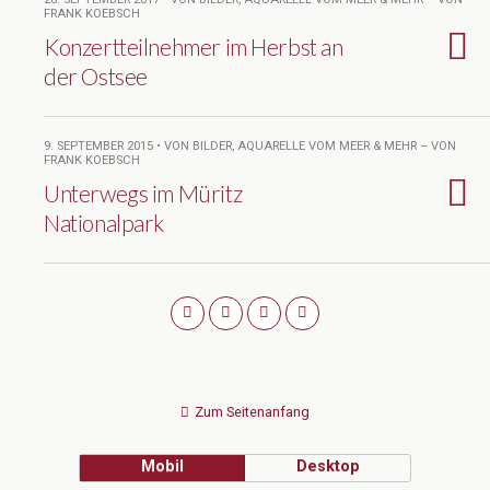
FRANK KOEBSCH
Konzertteilnehmer im Herbst an
der Ostsee
9. SEPTEMBER 2015 • VON BILDER, AQUARELLE VOM MEER & MEHR – VON
FRANK KOEBSCH
Unterwegs im Müritz
Nationalpark
Zum Seitenanfang
Mobil
Desktop