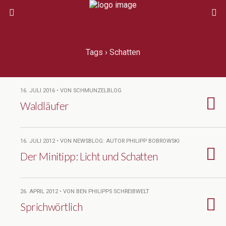
Tags › Schatten
16. JULI 2016 • VON SCHMUNZELBLOG
Waldläufer
16. JULI 2012 • VON NEWSBLOG: AUTOR PHILIPP BOBROWSKI
Der Minitipp: Licht und Schatten
26. APRIL 2012 • VON BEN PHILIPPS SCHREIBWELT
Sprichwörtlich