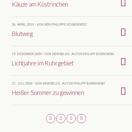
Käuze am Küstrinchen
26. APRIL 2010 • VON BEN PHILIPPS SCHREIBWELT
Blutweg
19. DEZEMBER 2009 • VON NEWSBLOG: AUTOR PHILIPP BOBROWSKI
Lichtjahre im Ruhrgebiet
27. JULI 2009 • VON NEWSBLOG: AUTOR PHILIPP BOBROWSKI
Heißer Sommer zu gewinnen