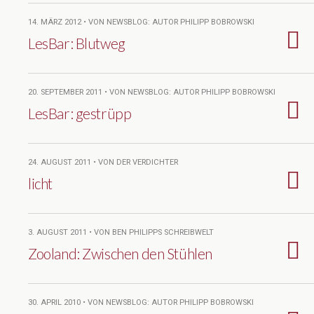
14. MÄRZ 2012 • VON NEWSBLOG: AUTOR PHILIPP BOBROWSKI
LesBar: Blutweg
20. SEPTEMBER 2011 • VON NEWSBLOG: AUTOR PHILIPP BOBROWSKI
LesBar: gestrüpp
24. AUGUST 2011 • VON DER VERDICHTER
licht
3. AUGUST 2011 • VON BEN PHILIPPS SCHREIBWELT
Zooland: Zwischen den Stühlen
30. APRIL 2010 • VON NEWSBLOG: AUTOR PHILIPP BOBROWSKI