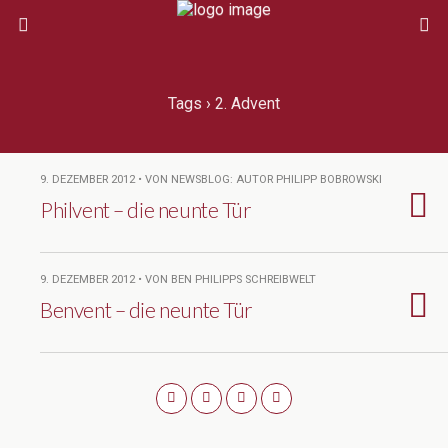
Tags › 2. Advent
9. DEZEMBER 2012 • VON NEWSBLOG: AUTOR PHILIPP BOBROWSKI
Philvent – die neunte Tür
9. DEZEMBER 2012 • VON BEN PHILIPPS SCHREIBWELT
Benvent – die neunte Tür